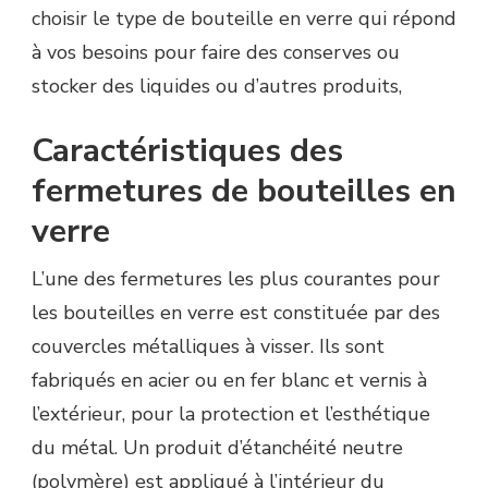
choisir le type de bouteille en verre qui répond
à vos besoins pour faire des conserves ou
stocker des liquides ou d’autres produits,
Caractéristiques des
fermetures de bouteilles en
verre
L’une des fermetures les plus courantes pour
les bouteilles en verre est constituée par des
couvercles métalliques à visser. Ils sont
fabriqués en acier ou en fer blanc et vernis à
l’extérieur, pour la protection et l’esthétique
du métal. Un produit d’étanchéité neutre
(polymère) est appliqué à l’intérieur du