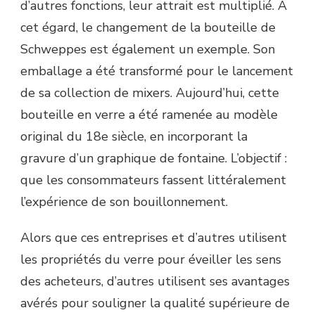
d’autres fonctions, leur attrait est multiplié. À
cet égard, le changement de la bouteille de
Schweppes est également un exemple. Son
emballage a été transformé pour le lancement
de sa collection de mixers. Aujourd’hui, cette
bouteille en verre a été ramenée au modèle
original du 18e siècle, en incorporant la
gravure d’un graphique de fontaine. L’objectif :
que les consommateurs fassent littéralement
l’expérience de son bouillonnement.
Alors que ces entreprises et d’autres utilisent
les propriétés du verre pour éveiller les sens
des acheteurs, d’autres utilisent ses avantages
avérés pour souligner la qualité supérieure de