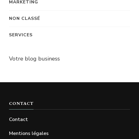
MARKETING
NON CLASSÉ
SERVICES
Votre blog business
CONTACT
Contact
Mentions légales