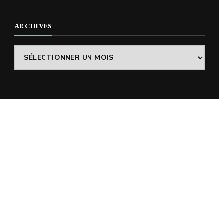
ARCHIVES
Archives