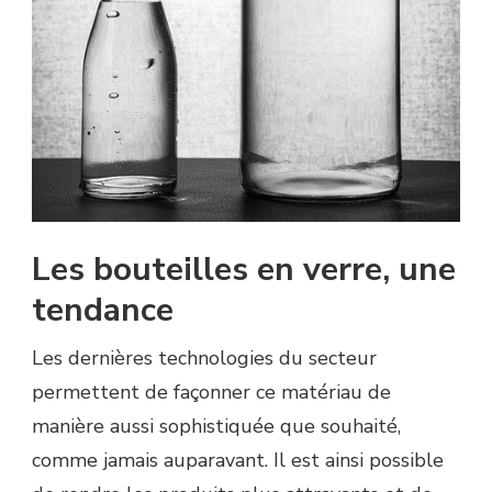
Les bouteilles en verre, une
tendance
Les dernières technologies du secteur
permettent de façonner ce matériau de
manière aussi sophistiquée que souhaité,
comme jamais auparavant. Il est ainsi possible