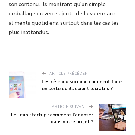
son contenu. Ils montrent qu’un simple
emballage en verre ajoute de la valeur aux
aliments quotidiens, surtout dans les cas les
plus inattendus.
ARTICLE PRÉCÉDENT
Les réseaux sociaux, comment faire
en sorte qu'ils soient lucratifs ?
ARTICLE SUIVANT
Le Lean startup : comment l’adapter
dans notre projet ?