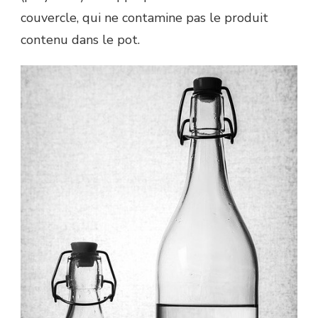
couvercle, qui ne contamine pas le produit
contenu dans le pot.