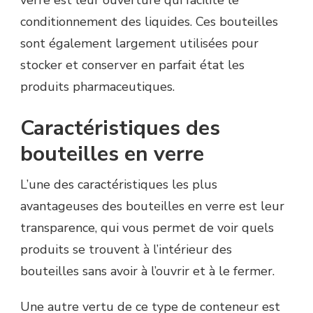
conditionnement des liquides. Ces bouteilles
sont également largement utilisées pour
stocker et conserver en parfait état les
produits pharmaceutiques.
Caractéristiques des
bouteilles en verre
L’une des caractéristiques les plus
avantageuses des bouteilles en verre est leur
transparence, qui vous permet de voir quels
produits se trouvent à l’intérieur des
bouteilles sans avoir à l’ouvrir et à le fermer.
Une autre vertu de ce type de conteneur est