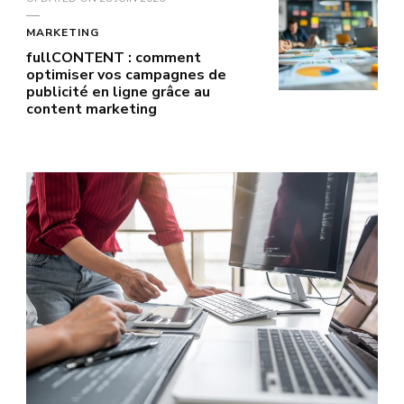
MARKETING
fullCONTENT : comment
optimiser vos campagnes de
publicité en ligne grâce au
content marketing