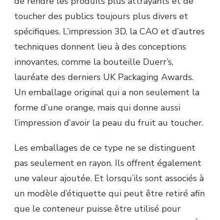
de rendre les produits plus attrayants et de
toucher des publics toujours plus divers et
spécifiques. L’impression 3D, la CAO et d’autres
techniques donnent lieu à des conceptions
innovantes, comme la bouteille Duerr’s,
lauréate des derniers UK Packaging Awards.
Un emballage original qui a non seulement la
forme d’une orange, mais qui donne aussi
l’impression d’avoir la peau du fruit au toucher.
Les emballages de ce type ne se distinguent
pas seulement en rayon. Ils offrent également
une valeur ajoutée. Et lorsqu’ils sont associés à
un modèle d’étiquette qui peut être retiré afin
que le conteneur puisse être utilisé pour