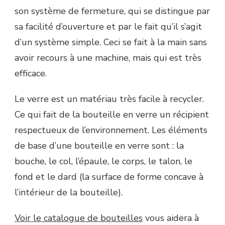
son système de fermeture, qui se distingue par
sa facilité d’ouverture et par le fait qu’il s’agit
d’un système simple. Ceci se fait à la main sans
avoir recours à une machine, mais qui est très
efficace.
Le verre est un matériau très facile à recycler.
Ce qui fait de la bouteille en verre un récipient
respectueux de l’environnement. Les éléments
de base d’une bouteille en verre sont : la
bouche, le col, l’épaule, le corps, le talon, le
fond et le dard (la surface de forme concave à
l’intérieur de la bouteille).
Voir le catalogue de bouteilles
vous aidera à