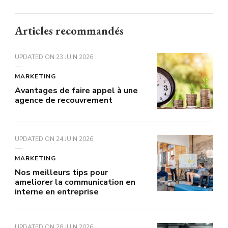
Articles recommandés
UPDATED ON
23 JUIN 2026
MARKETING
Avantages de faire appel à une
agence de recouvrement
UPDATED ON
24 JUIN 2026
MARKETING
Nos meilleurs tips pour
ameliorer la communication en
interne en entreprise
UPDATED ON
28 JUIN 2026