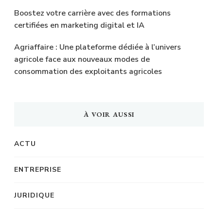
Boostez votre carrière avec des formations
certifiées en marketing digital et IA
Agriaffaire : Une plateforme dédiée à l’univers
agricole face aux nouveaux modes de
consommation des exploitants agricoles
À VOIR AUSSI
ACTU
ENTREPRISE
JURIDIQUE