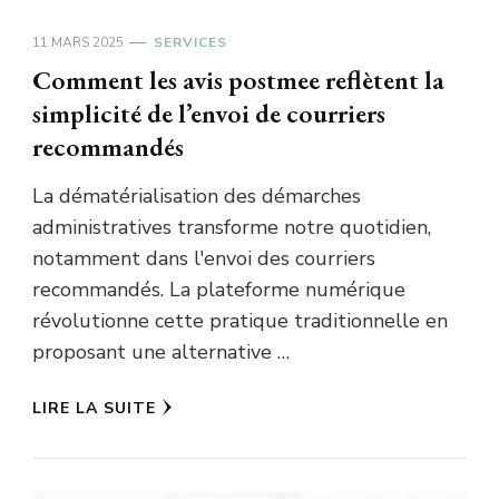
11 MARS 2025
SERVICES
Comment les avis postmee reflètent la
simplicité de l’envoi de courriers
recommandés
La dématérialisation des démarches
administratives transforme notre quotidien,
notamment dans l'envoi des courriers
recommandés. La plateforme numérique
révolutionne cette pratique traditionnelle en
proposant une alternative …
LIRE LA SUITE