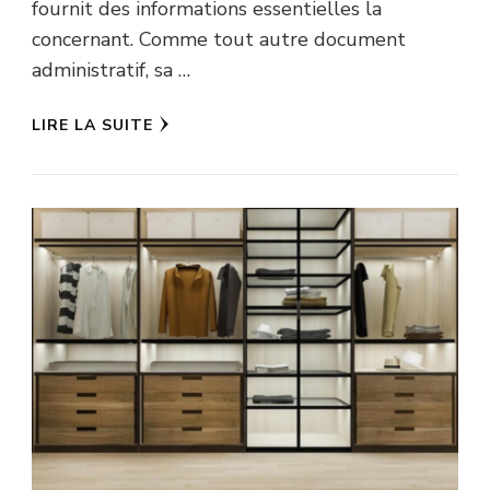
fournit des informations essentielles la
concernant. Comme tout autre document
administratif, sa …
LIRE LA SUITE