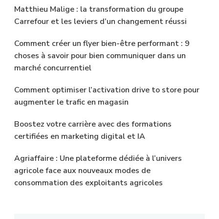
Matthieu Malige : la transformation du groupe
Carrefour et les leviers d’un changement réussi
Comment créer un flyer bien-être performant : 9
choses à savoir pour bien communiquer dans un
marché concurrentiel
Comment optimiser l’activation drive to store pour
augmenter le trafic en magasin
Boostez votre carrière avec des formations
certifiées en marketing digital et IA
Agriaffaire : Une plateforme dédiée à l’univers
agricole face aux nouveaux modes de
consommation des exploitants agricoles