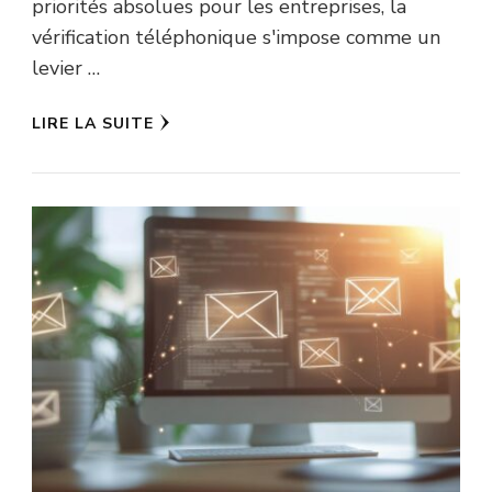
priorités absolues pour les entreprises, la
vérification téléphonique s'impose comme un
levier …
LIRE LA SUITE