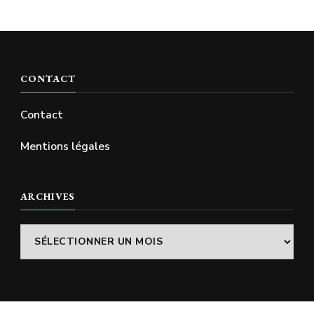
CONTACT
Contact
Mentions légales
ARCHIVES
Archives