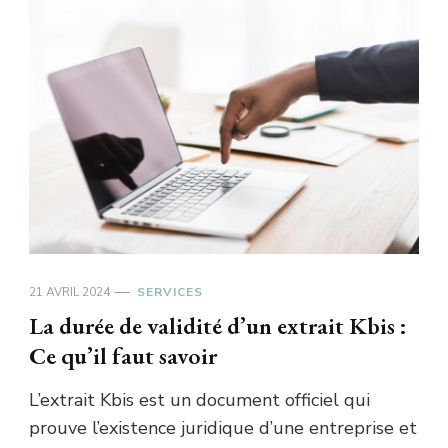
21 AVRIL 2024
SERVICES
La durée de validité d’un extrait Kbis :
Ce qu’il faut savoir
L’extrait Kbis est un document officiel qui
prouve l’existence juridique d’une entreprise et