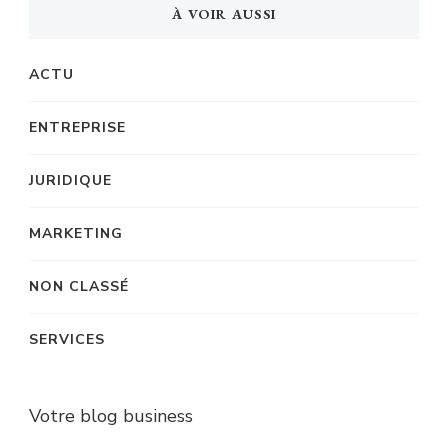
À VOIR AUSSI
ACTU
ENTREPRISE
JURIDIQUE
MARKETING
NON CLASSÉ
SERVICES
Votre blog business