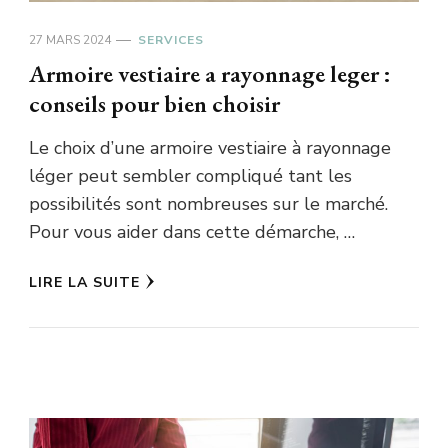
27 MARS 2024
SERVICES
Armoire vestiaire a rayonnage leger :
conseils pour bien choisir
Le choix d’une armoire vestiaire à rayonnage
léger peut sembler compliqué tant les
possibilités sont nombreuses sur le marché.
Pour vous aider dans cette démarche, …
LIRE LA SUITE