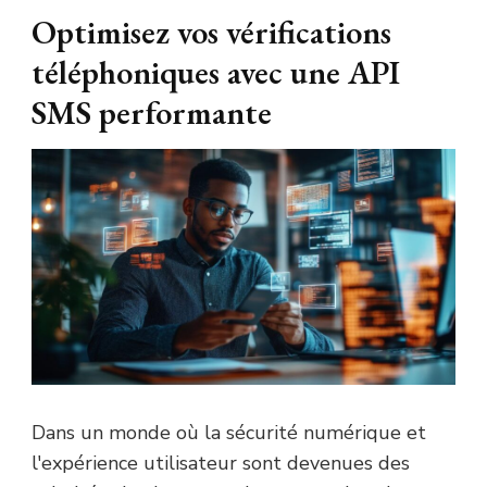
Optimisez vos vérifications
Le blog
téléphoniques avec une API
SMS performante
busines
Dans un monde où la sécurité numérique et
l'expérience utilisateur sont devenues des