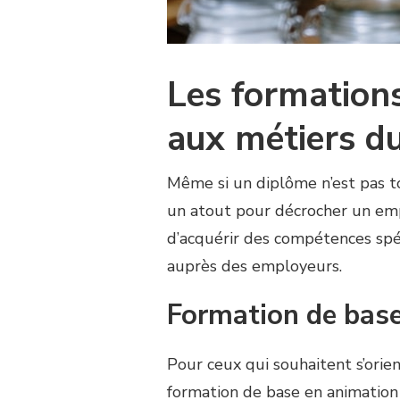
Les formation
aux métiers du
Même si un diplôme n’est pas to
un atout pour décrocher un emp
d’acquérir des compétences spé
auprès des employeurs.
Formation de base
Pour ceux qui souhaitent s’orient
formation de base en animation