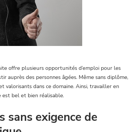
ite offre plusieurs opportunités d’emploi pour les
estir auprès des personnes âgées. Même sans diplôme,
et valorisants dans ce domaine. Ainsi, travailler en
est bel et bien réalisable.
s sans exigence de
ique