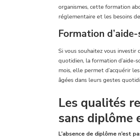
organismes, cette formation abo
réglementaire et les besoins d
Formation d’aide-
Si vous souhaitez vous investi
quotidien, la formation d’aide-
mois, elle permet d’acquérir le
âgées dans leurs gestes quotid
Les qualités r
sans diplôme e
L’absence de diplôme n’est pa