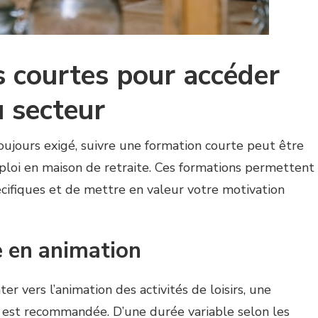
s courtes pour accéder
 secteur
ujours exigé, suivre une formation courte peut être
loi en maison de retraite. Ces formations permettent
cifiques et de mettre en valeur votre motivation
 en animation
er vers l’animation des activités de loisirs, une
 est recommandée. D’une durée variable selon les