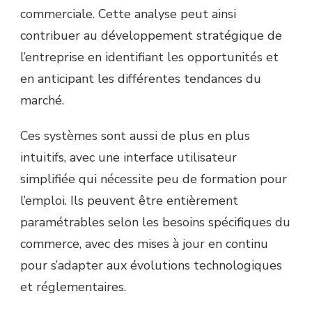
commerciale. Cette analyse peut ainsi
contribuer au développement stratégique de
l’entreprise en identifiant les opportunités et
en anticipant les différentes tendances du
marché.
Ces systèmes sont aussi de plus en plus
intuitifs, avec une interface utilisateur
simplifiée qui nécessite peu de formation pour
l’emploi. Ils peuvent être entièrement
paramétrables selon les besoins spécifiques du
commerce, avec des mises à jour en continu
pour s’adapter aux évolutions technologiques
et réglementaires.