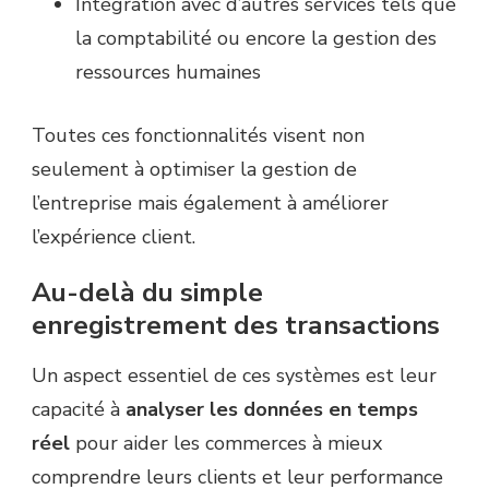
Intégration avec d’autres services tels que
la comptabilité ou encore la gestion des
ressources humaines
Toutes ces fonctionnalités visent non
seulement à optimiser la gestion de
l’entreprise mais également à améliorer
l’expérience client.
Au-delà du simple
enregistrement des transactions
Un aspect essentiel de ces systèmes est leur
capacité à
analyser les données en temps
réel
pour aider les commerces à mieux
comprendre leurs clients et leur performance