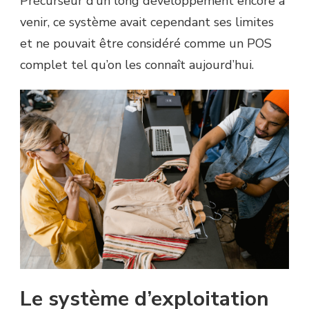
Précurseur d’un long développement encore à
venir, ce système avait cependant ses limites
et ne pouvait être considéré comme un POS
complet tel qu’on les connaît aujourd’hui.
Le système d’exploitation