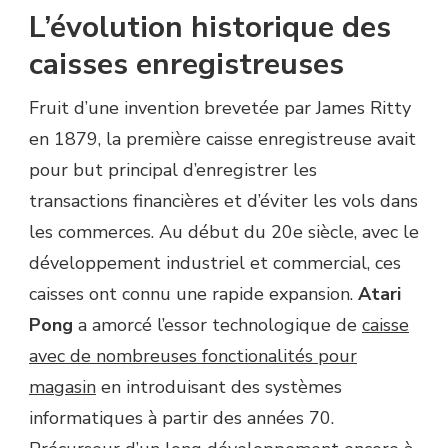
L’évolution historique des
caisses enregistreuses
Fruit d’une invention brevetée par James Ritty
en 1879, la première caisse enregistreuse avait
pour but principal d’enregistrer les
transactions financières et d’éviter les vols dans
les commerces. Au début du 20e siècle, avec le
développement industriel et commercial, ces
caisses ont connu une rapide expansion.
Atari
Pong
a amorcé l’essor technologique de
caisse
avec de nombreuses fonctionalités pour
magasin
en introduisant des systèmes
informatiques à partir des années 70.