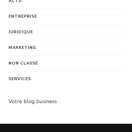
ACTU
ENTREPRISE
JURIDIQUE
MARKETING
NON CLASSÉ
SERVICES
Votre blog business