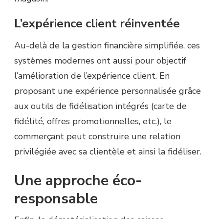
L’expérience client réinventée
Au-delà de la gestion financière simplifiée, ces
systèmes modernes ont aussi pour objectif
l’amélioration de l’expérience client. En
proposant une expérience personnalisée grâce
aux outils de fidélisation intégrés (carte de
fidélité, offres promotionnelles, etc.), le
commerçant peut construire une relation
privilégiée avec sa clientèle et ainsi la fidéliser.
Une approche éco-
responsable