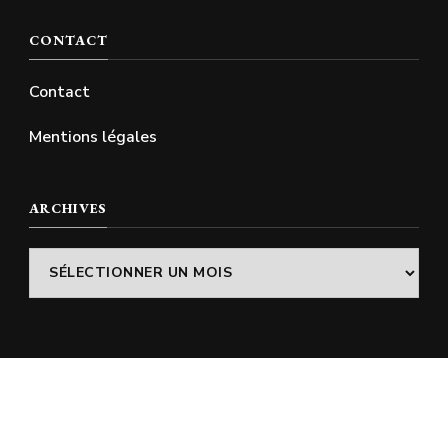
CONTACT
Contact
Mentions légales
ARCHIVES
Archives