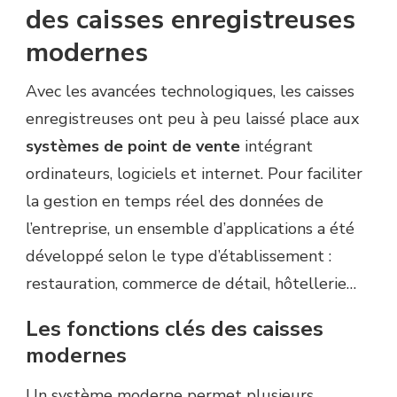
des caisses enregistreuses
modernes
Avec les avancées technologiques, les caisses
enregistreuses ont peu à peu laissé place aux
systèmes de point de vente
intégrant
ordinateurs, logiciels et internet. Pour faciliter
la gestion en temps réel des données de
l’entreprise, un ensemble d’applications a été
développé selon le type d’établissement :
restauration, commerce de détail, hôtellerie…
Les fonctions clés des caisses
modernes
Un système moderne permet plusieurs