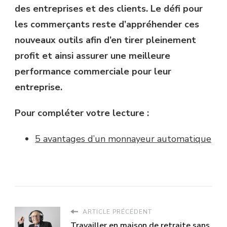
des entreprises et des clients. Le défi pour
les commerçants reste d’appréhender ces
nouveaux outils afin d’en tirer pleinement
profit et ainsi assurer une meilleure
performance commerciale pour leur
entreprise.
Pour compléter votre lecture :
5 avantages d’un monnayeur automatique
ARTICLE PRÉCÉDENT
Travailler en maison de retraite sans