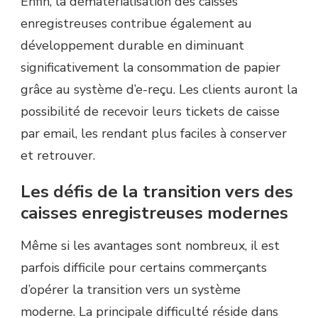
Enfin, la dématérialisation des caisses
enregistreuses contribue également au
développement durable en diminuant
significativement la consommation de papier
grâce au système d’e-reçu. Les clients auront la
possibilité de recevoir leurs tickets de caisse
par email, les rendant plus faciles à conserver
et retrouver.
Les défis de la transition vers des
caisses enregistreuses modernes
Même si les avantages sont nombreux, il est
parfois difficile pour certains commerçants
d’opérer la transition vers un système
moderne. La principale difficulté réside dans