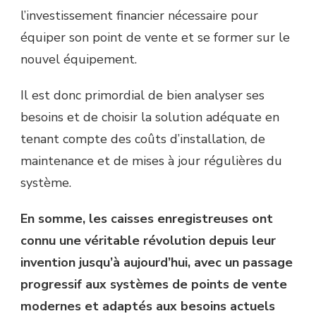
l’investissement financier nécessaire pour
équiper son point de vente et se former sur le
nouvel équipement.
Il est donc primordial de bien analyser ses
besoins et de choisir la solution adéquate en
tenant compte des coûts d’installation, de
maintenance et de mises à jour régulières du
système.
En somme, les caisses enregistreuses ont
connu une véritable révolution depuis leur
invention jusqu’à aujourd’hui, avec un passage
progressif aux systèmes de points de vente
modernes et adaptés aux besoins actuels