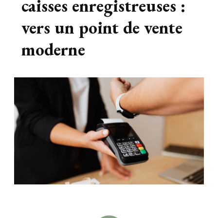
caisses enregistreuses :
Le blog
vers un point de vente
moderne
busines