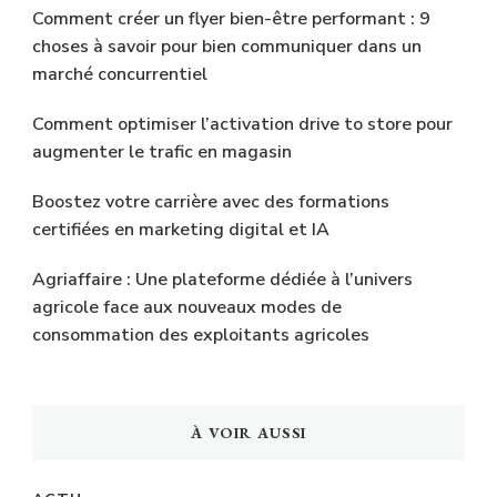
Comment créer un flyer bien-être performant : 9
choses à savoir pour bien communiquer dans un
marché concurrentiel
Comment optimiser l’activation drive to store pour
augmenter le trafic en magasin
Boostez votre carrière avec des formations
certifiées en marketing digital et IA
Agriaffaire : Une plateforme dédiée à l’univers
agricole face aux nouveaux modes de
consommation des exploitants agricoles
À VOIR AUSSI