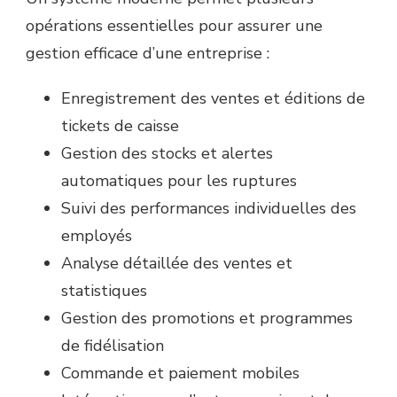
opérations essentielles pour assurer une
gestion efficace d’une entreprise :
Enregistrement des ventes et éditions de
tickets de caisse
Gestion des stocks et alertes
automatiques pour les ruptures
Suivi des performances individuelles des
employés
Analyse détaillée des ventes et
statistiques
Gestion des promotions et programmes
de fidélisation
Commande et paiement mobiles