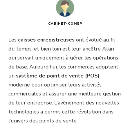
CABINET-COMEP
Les
caisses enregistreuses
ont évolué au fil
du temps, et bien loin est leur ancêtre Atari
qui servait uniquement à gérer les opérations
de base. Aujourd’hui, les commerces adoptent
un
système de point de vente (POS)
moderne pour optimiser leurs activités
commerciales et assurer une meilleure gestion
de leur entreprise. L’avènement des nouvelles
technologies a permis cette révolution dans
l’univers des points de vente.