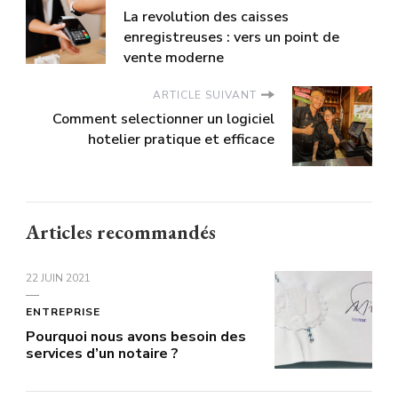
La revolution des caisses
enregistreuses : vers un point de
vente moderne
ARTICLE SUIVANT
Comment selectionner un logiciel
hotelier pratique et efficace
Articles recommandés
22 JUIN 2021
ENTREPRISE
Pourquoi nous avons besoin des
services d’un notaire ?