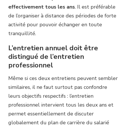
effectivement tous les ans
. Il est préférable
de l’organiser à distance des périodes de forte
activité pour pouvoir échanger en toute
tranquillité.
L’entretien annuel doit être
distingué de l’entretien
professionnel
Même si ces deux entretiens peuvent sembler
similaires, il ne faut surtout pas confondre
leurs objectifs respectifs : l’entretien
professionnel intervient tous les deux ans et
permet essentiellement de discuter
globalement du plan de carrière du salarié