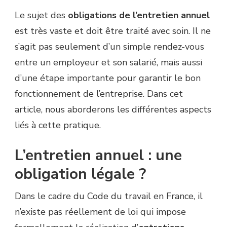
Le sujet des
obligations de l’entretien annuel
est très vaste et doit être traité avec soin. Il ne
s’agit pas seulement d’un simple rendez-vous
entre un employeur et son salarié, mais aussi
d’une étape importante pour garantir le bon
fonctionnement de l’entreprise. Dans cet
article, nous aborderons les différentes aspects
liés à cette pratique.
L’entretien annuel : une
obligation légale ?
Dans le cadre du Code du travail en France, il
n’existe pas réellement de loi qui impose