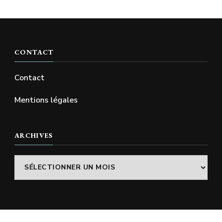
CONTACT
Contact
Mentions légales
ARCHIVES
Archives