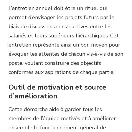
L’entretien annuel doit être un rituel qui
permet d’envisager les projets futurs par le
biais de discussions constructives entre les
salariés et leurs supérieurs hiérarchiques. Cet
entretien représente ainsi un bon moyen pour
évoquer les attentes de chacun vis-à-vis de son
poste, voulant construire des objectifs
conformes aux aspirations de chaque partie.
Outil de motivation et source
d’amélioration
Cette démarche aide à garder tous les
membres de l’équipe motivés et à améliorer
ensemble le fonctionnement général de