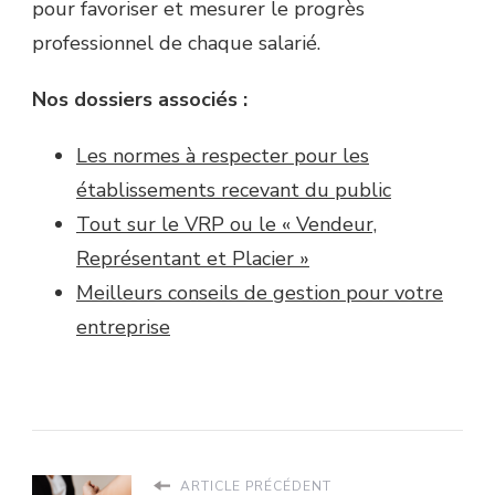
pour favoriser et mesurer le progrès
professionnel de chaque salarié.
Nos dossiers associés :
Les normes à respecter pour les
établissements recevant du public
Tout sur le VRP ou le « Vendeur,
Représentant et Placier »
Meilleurs conseils de gestion pour votre
entreprise
ARTICLE PRÉCÉDENT