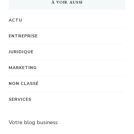
À VOIR AUSSI
ACTU
ENTREPRISE
JURIDIQUE
MARKETING
NON CLASSÉ
SERVICES
Votre blog business