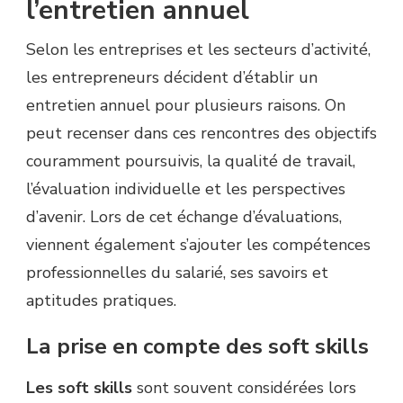
l’entretien annuel
Selon les entreprises et les secteurs d’activité,
les entrepreneurs décident d’établir un
entretien annuel pour plusieurs raisons. On
peut recenser dans ces rencontres des objectifs
couramment poursuivis, la qualité de travail,
l’évaluation individuelle et les perspectives
d’avenir. Lors de cet échange d’évaluations,
viennent également s’ajouter les compétences
professionnelles du salarié, ses savoirs et
aptitudes pratiques.
La prise en compte des soft skills
Les soft skills
sont souvent considérées lors