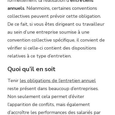
formellement la réalisation d’
entretiens
annuels
. Néanmoins, certaines conventions
collectives peuvent prévoir cette obligation.
De ce fait, si vous êtes dirigeant ou travailleur
au sein d’une entreprise soumise à une
convention collective spécifique, il convient de
vérifier si celle-ci contient des dispositions
relatives à ce type d’entretien.
Quoi qu’il en soit
Tenir
les obligations de l’entretien annuel
reste présent dans beaucoup d’entreprises.
Non seulement cela permet d’éviter
l’apparition de conflits, mais également
d’accroître les performances des salariés par