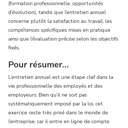
(formation professionnelle, opportunités
d’évolution), tandis que l’entretien annuel
concerne plutôt la satisfaction au travail, les
compétences spécifiques mises en pratique
ainsi que l’évaluation précise selon les objectifs
fixés.
Pour résumer…
L’entretien annuel est une étape clef dans la
vie professionnelle des employés et des
employeurs. Bien qu’il ne soit pas
systématiquement imposé par la loi, cet
exercice reste très prisé dans le monde de
l’entreprise, car il entre en ligne de compte