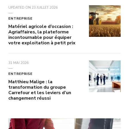
UPDATED ON
23 JUILLET 2026
ENTREPRISE
Matériel agricole d’occasion :
Agriaffaires, la plateforme
incontournable pour équiper
votre exploitation à petit prix
31 MAI 2026
ENTREPRISE
Matthieu Malige : la
transformation du groupe
Carrefour et les leviers d’un
changement réussi