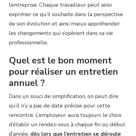
l’entreprise. Chaque travailleur peut ainsi
exprimer ce qu’il souhaite dans la perspective
de son évolution et ainsi mieux appréhender
les changements qui s’opèrent dans sa vie
professionnelle.
Quel est le bon moment
pour réaliser un entretien
annuel ?
Dans un souci de simplification, on peut dire
qu’il n’y a pas de date précise pour cette
rencontre. L’employeur aura toujours le choix
d’établir un rendez-vous à chaque fin ou début
d’année,
dès lors que l’entretien se déroule