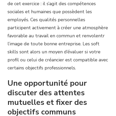
de cet exercice : il s’agit des compétences
sociales et humaines que possèdent les
employés. Ces qualités personnelles
participent activement à créer une atmosphère
favorable au travail en commun et renvolentr
l’image de toute bonne entreprise. Les soft
skills sont alors un moyen d’évaluer si votre
profil ou celui de créancier est compatible avec
certains objectifs professionnels.
Une opportunité pour
discuter des attentes
mutuelles et fixer des
objectifs communs