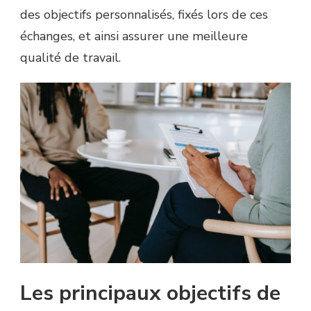
des objectifs personnalisés, fixés lors de ces
échanges, et ainsi assurer une meilleure
qualité de travail.
Les principaux objectifs de