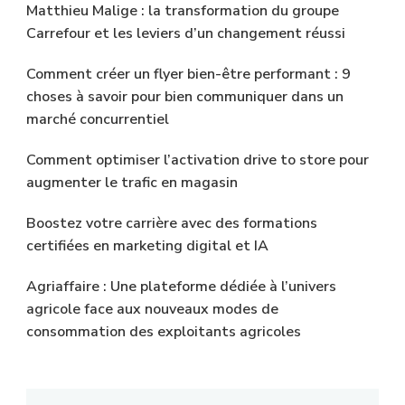
Matthieu Malige : la transformation du groupe
Carrefour et les leviers d’un changement réussi
Comment créer un flyer bien-être performant : 9
choses à savoir pour bien communiquer dans un
marché concurrentiel
Comment optimiser l’activation drive to store pour
augmenter le trafic en magasin
Boostez votre carrière avec des formations
certifiées en marketing digital et IA
Agriaffaire : Une plateforme dédiée à l’univers
agricole face aux nouveaux modes de
consommation des exploitants agricoles