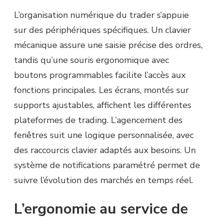
L’organisation numérique du trader s’appuie
sur des périphériques spécifiques. Un clavier
mécanique assure une saisie précise des ordres,
tandis qu’une souris ergonomique avec
boutons programmables facilite l’accès aux
fonctions principales. Les écrans, montés sur
supports ajustables, affichent les différentes
plateformes de trading. L’agencement des
fenêtres suit une logique personnalisée, avec
des raccourcis clavier adaptés aux besoins. Un
système de notifications paramétré permet de
suivre l’évolution des marchés en temps réel.
L’ergonomie au service de