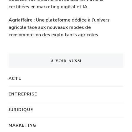
certifiées en marketing digital et IA
Agriaffaire : Une plateforme dédiée à l’univers
agricole face aux nouveaux modes de
consommation des exploitants agricoles
À VOIR AUSSI
ACTU
ENTREPRISE
JURIDIQUE
MARKETING