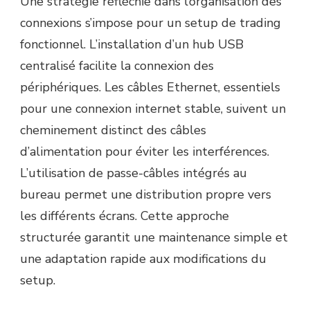
Une stratégie réfléchie dans l’organisation des
connexions s’impose pour un setup de trading
fonctionnel. L’installation d’un hub USB
centralisé facilite la connexion des
périphériques. Les câbles Ethernet, essentiels
pour une connexion internet stable, suivent un
cheminement distinct des câbles
d’alimentation pour éviter les interférences.
L’utilisation de passe-câbles intégrés au
bureau permet une distribution propre vers
les différents écrans. Cette approche
structurée garantit une maintenance simple et
une adaptation rapide aux modifications du
setup.