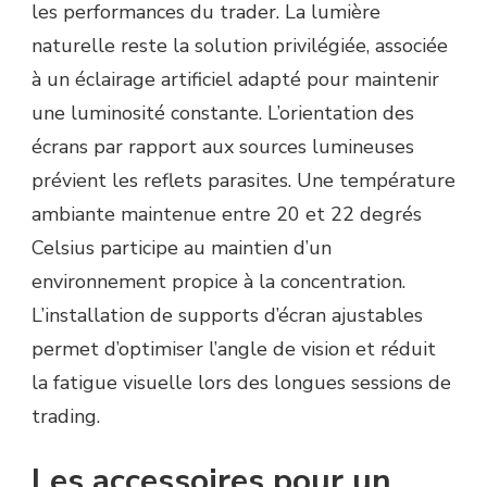
les performances du trader. La lumière
naturelle reste la solution privilégiée, associée
à un éclairage artificiel adapté pour maintenir
une luminosité constante. L’orientation des
écrans par rapport aux sources lumineuses
prévient les reflets parasites. Une température
ambiante maintenue entre 20 et 22 degrés
Celsius participe au maintien d’un
environnement propice à la concentration.
L’installation de supports d’écran ajustables
permet d’optimiser l’angle de vision et réduit
la fatigue visuelle lors des longues sessions de
trading.
Les accessoires pour un