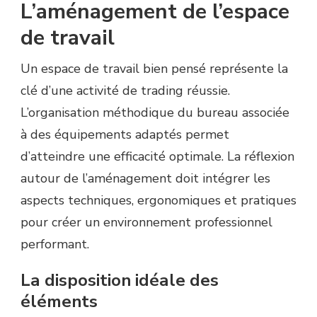
L’aménagement de l’espace
de travail
Un espace de travail bien pensé représente la
clé d’une activité de trading réussie.
L’organisation méthodique du bureau associée
à des équipements adaptés permet
d’atteindre une efficacité optimale. La réflexion
autour de l’aménagement doit intégrer les
aspects techniques, ergonomiques et pratiques
pour créer un environnement professionnel
performant.
La disposition idéale des
éléments