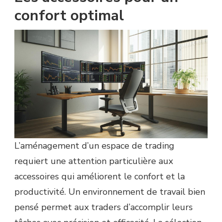
confort optimal
L’aménagement d’un espace de trading
requiert une attention particulière aux
accessoires qui améliorent le confort et la
productivité. Un environnement de travail bien
pensé permet aux traders d’accomplir leurs