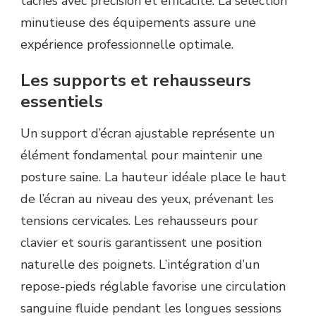
tâches avec précision et efficacité. La sélection
minutieuse des équipements assure une
expérience professionnelle optimale.
Les supports et rehausseurs
essentiels
Un support d’écran ajustable représente un
élément fondamental pour maintenir une
posture saine. La hauteur idéale place le haut
de l’écran au niveau des yeux, prévenant les
tensions cervicales. Les rehausseurs pour
clavier et souris garantissent une position
naturelle des poignets. L’intégration d’un
repose-pieds réglable favorise une circulation
sanguine fluide pendant les longues sessions