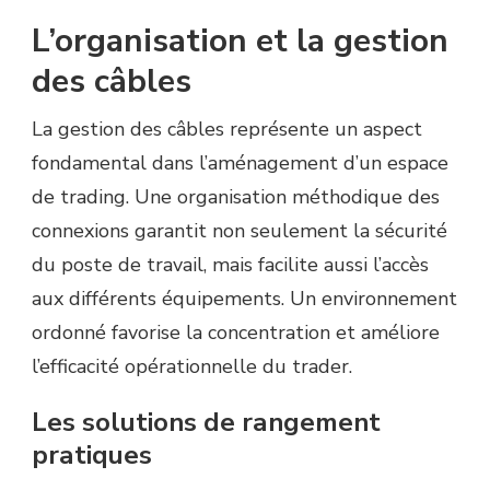
L’organisation et la gestion
des câbles
La gestion des câbles représente un aspect
fondamental dans l’aménagement d’un espace
de trading. Une organisation méthodique des
connexions garantit non seulement la sécurité
du poste de travail, mais facilite aussi l’accès
aux différents équipements. Un environnement
ordonné favorise la concentration et améliore
l’efficacité opérationnelle du trader.
Les solutions de rangement
pratiques