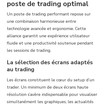
poste de trading optimal
Un poste de trading performant repose sur
une combinaison harmonieuse entre
technologie avancée et ergonomie. Cette
alliance garantit une expérience utilisateur
fluide et une productivité soutenue pendant
les sessions de trading.
La sélection des écrans adaptés
au trading
Les écrans constituent le cœur du setup d’un
trader. Un minimum de deux écrans haute
résolution s’avère indispensable pour visualiser
simultanément les graphiques, les actualités