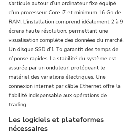
s’articule autour d’un ordinateur fixe équipé
d’un processeur Core i7 et minimum 16 Go de
RAM. L’installation comprend idéalement 2 à 9
écrans haute résolution, permettant une
visualisation complète des données du marché.
Un disque SSD d’1 To garantit des temps de
réponse rapides. La stabilité du système est
assurée par un onduleur, protégeant le
matériel des variations électriques. Une
connexion internet par câble Ethernet offre la
fiabilité indispensable aux opérations de
trading.
Les logiciels et plateformes
nécessaires