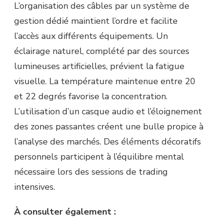
L’organisation des câbles par un système de
gestion dédié maintient l’ordre et facilite
l’accès aux différents équipements. Un
éclairage naturel, complété par des sources
lumineuses artificielles, prévient la fatigue
visuelle. La température maintenue entre 20
et 22 degrés favorise la concentration.
L’utilisation d’un casque audio et l’éloignement
des zones passantes créent une bulle propice à
l’analyse des marchés. Des éléments décoratifs
personnels participent à l’équilibre mental
nécessaire lors des sessions de trading
intensives.
À consulter également :