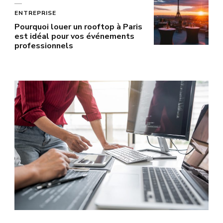
ENTREPRISE
Pourquoi louer un rooftop à Paris
est idéal pour vos événements
professionnels