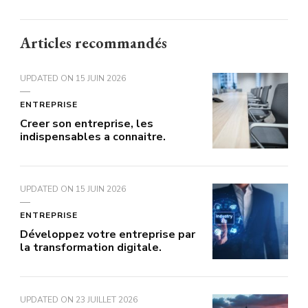
Articles recommandés
UPDATED ON
15 JUIN 2026
ENTREPRISE
Creer son entreprise, les
indispensables a connaitre.
UPDATED ON
15 JUIN 2026
ENTREPRISE
Développez votre entreprise par
la transformation digitale.
UPDATED ON
23 JUILLET 2026