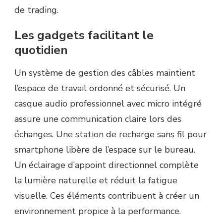
de trading.
Les gadgets facilitant le
quotidien
Un système de gestion des câbles maintient
l’espace de travail ordonné et sécurisé. Un
casque audio professionnel avec micro intégré
assure une communication claire lors des
échanges. Une station de recharge sans fil pour
smartphone libère de l’espace sur le bureau.
Un éclairage d’appoint directionnel complète
la lumière naturelle et réduit la fatigue
visuelle. Ces éléments contribuent à créer un
environnement propice à la performance.