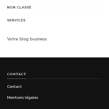
NON CLASSÉ
SERVICES
Votre blog business
CONTACT
Contact
Mentions légales