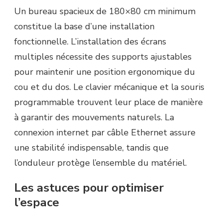
Un bureau spacieux de 180×80 cm minimum
constitue la base d’une installation
fonctionnelle. L’installation des écrans
multiples nécessite des supports ajustables
pour maintenir une position ergonomique du
cou et du dos. Le clavier mécanique et la souris
programmable trouvent leur place de manière
à garantir des mouvements naturels. La
connexion internet par câble Ethernet assure
une stabilité indispensable, tandis que
l’onduleur protège l’ensemble du matériel.
Les astuces pour optimiser
l’espace