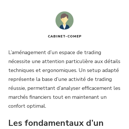
CABINET-COMEP
L’aménagement d’un espace de trading
nécessite une attention particulière aux détails
techniques et ergonomiques. Un setup adapté
représente la base d’une activité de trading
réussie, permettant d’analyser efficacement les
marchés financiers tout en maintenant un
confort optimal.
Les fondamentaux d’un