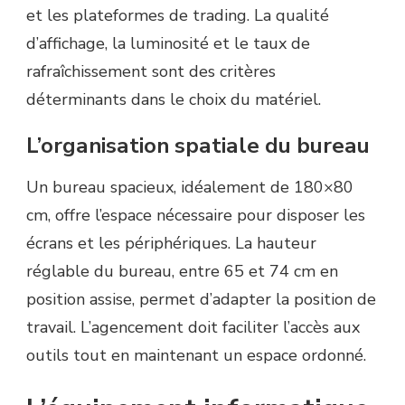
et les plateformes de trading. La qualité
d’affichage, la luminosité et le taux de
rafraîchissement sont des critères
déterminants dans le choix du matériel.
L’organisation spatiale du bureau
Un bureau spacieux, idéalement de 180×80
cm, offre l’espace nécessaire pour disposer les
écrans et les périphériques. La hauteur
réglable du bureau, entre 65 et 74 cm en
position assise, permet d’adapter la position de
travail. L’agencement doit faciliter l’accès aux
outils tout en maintenant un espace ordonné.