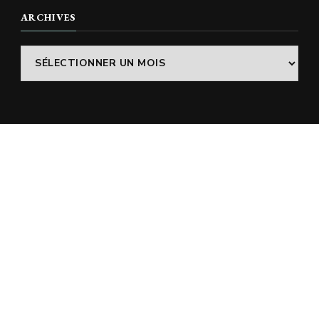
ARCHIVES
Archives