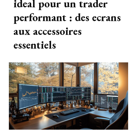
ideal pour un trader
Le blog
performant : des ecrans
aux accessoires
essentiels
busines