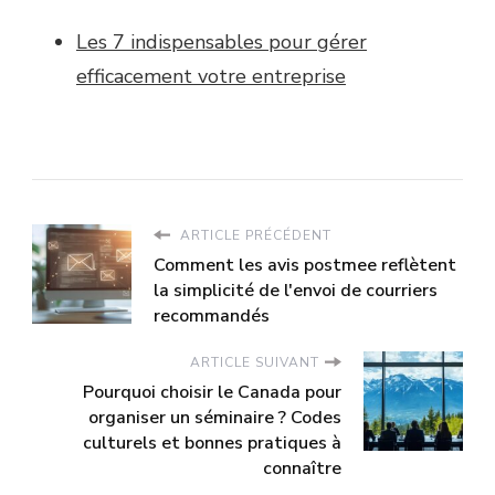
Les 7 indispensables pour gérer
efficacement votre entreprise
ARTICLE PRÉCÉDENT
Comment les avis postmee reflètent
la simplicité de l'envoi de courriers
recommandés
ARTICLE SUIVANT
Pourquoi choisir le Canada pour
organiser un séminaire ? Codes
culturels et bonnes pratiques à
connaître