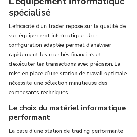
L’équipement informatique
spécialisé
L’efficacité d’un trader repose sur la qualité de
son équipement informatique. Une
configuration adaptée permet d’analyser
rapidement les marchés financiers et
d’exécuter les transactions avec précision. La
mise en place d’une station de travail optimale
nécessite une sélection minutieuse des
composants techniques.
Le choix du matériel informatique
performant
La base d’une station de trading performante