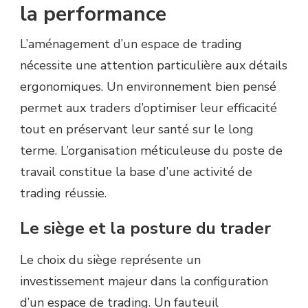
la performance
L’aménagement d’un espace de trading
nécessite une attention particulière aux détails
ergonomiques. Un environnement bien pensé
permet aux traders d’optimiser leur efficacité
tout en préservant leur santé sur le long
terme. L’organisation méticuleuse du poste de
travail constitue la base d’une activité de
trading réussie.
Le siège et la posture du trader
Le choix du siège représente un
investissement majeur dans la configuration
d’un espace de trading. Un fauteuil