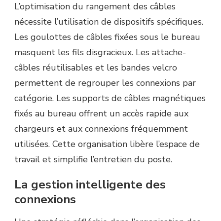
L’optimisation du rangement des câbles
nécessite l’utilisation de dispositifs spécifiques.
Les goulottes de câbles fixées sous le bureau
masquent les fils disgracieux. Les attache-
câbles réutilisables et les bandes velcro
permettent de regrouper les connexions par
catégorie. Les supports de câbles magnétiques
fixés au bureau offrent un accès rapide aux
chargeurs et aux connexions fréquemment
utilisées. Cette organisation libère l’espace de
travail et simplifie l’entretien du poste.
La gestion intelligente des
connexions