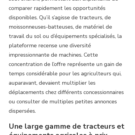
comparer rapidement les opportunités
disponibles. Qu’il s’agisse de tracteurs, de
moissonneuses-batteuses, de matériel de
travail du sol ou d’équipements spécialisés, la
plateforme recense une diversité
impressionnante de machines. Cette
concentration de l’offre représente un gain de
temps considérable pour les agriculteurs qui,
auparavant, devaient multiplier les
déplacements chez différents concessionnaires
ou consulter de multiples petites annonces
dispersées.
Une large gamme de tracteurs et