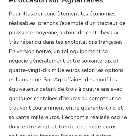
Pour illustrer concrètement les économies
réalisables, prenons l’exemple d’un tracteur de
puissance moyenne, autour de cent chevaux,
très répandu dans les exploitations françaises.
En version neuve, un tel équipement se
négocie généralement entre soixante-dix et
quatre-vingt-dix mille euros selon les options
et la marque. Sur Agriaffaires, des modèles
équivalents datant de trois à quatre ans avec
quelques centaines d’heures au compteur se
trouvent couramment entre quarante-cinq et
soixante mille euros. L’économie réalisée oscille
donc entre vingt et trente-cinq mille euros,