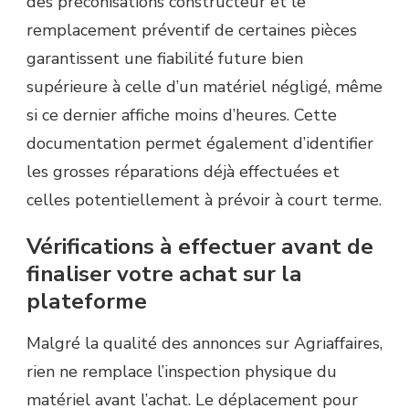
des préconisations constructeur et le
remplacement préventif de certaines pièces
garantissent une fiabilité future bien
supérieure à celle d’un matériel négligé, même
si ce dernier affiche moins d’heures. Cette
documentation permet également d’identifier
les grosses réparations déjà effectuées et
celles potentiellement à prévoir à court terme.
Vérifications à effectuer avant de
finaliser votre achat sur la
plateforme
Malgré la qualité des annonces sur Agriaffaires,
rien ne remplace l’inspection physique du
matériel avant l’achat. Le déplacement pour