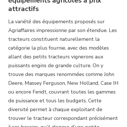
équipements agricoles à prix
attractifs
La variété des équipements proposés sur
Agriaffaires impressionne par son étendue. Les
tracteurs constituent naturellement la
catégorie la plus fournie, avec des modèles
allant des petits tracteurs vignerons aux
puissants engins de grande culture. On y
trouve des marques renommées comme John
Deere, Massey Ferguson, New Holland, Case IH
ou encore Fendt, couvrant toutes les gammes
de puissance et tous les budgets. Cette
diversité permet à chaque exploitant de
trouver le tracteur correspondant précisément