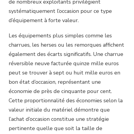
de nombreux exploitants privilégient
systématiquement l’occasion pour ce type
d’équipement à forte valeur.
Les équipements plus simples comme les
charrues, les herses ou les remorques affichent
également des écarts significatifs. Une charrue
réversible neuve facturée quinze mille euros
peut se trouver à sept ou huit mille euros en
bon état d’occasion, représentant une
économie de près de cinquante pour cent.
Cette proportionnalité des économies selon la
valeur initiale du matériel démontre que
l’achat d’occasion constitue une stratégie
pertinente quelle que soit la taille de