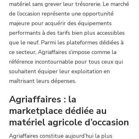
matériel sans grever leur trésorerie. Le marché
de l’occasion représente une opportunité
majeure pour acquérir des équipements
performants à des tarifs bien plus accessibles
que le neuf. Parmi les plateformes dédiées à
ce secteur, Agriaffaires s’impose comme la
référence incontournable pour tous ceux qui
souhaitent équiper leur exploitation en
maîtrisant leurs dépenses.
Agriaffaires : la
marketplace dédiée au
matériel agricole d’occasion
Agriaffaires constitue aujourd’hui la plus