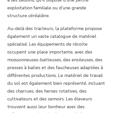
à ses besoins, qu’il dispose d’une petite
exploitation familiale ou d’une grande
structure céréalière.
Au-delà des tracteurs, la plateforme propose
également un vaste catalogue de matériel
spécialisé. Les équipements de récolte
occupent une place importante, avec des
moissonneuses-batteuses, des ensileuses, des
presses à balles et des faucheuses adaptées à
différentes productions. Le matériel de travail
du sol est également bien représenté, incluant
des charrues, des herses rotatives, des
cultivateurs et des semoirs. Les éleveurs
trouvent aussi leur bonheur avec des