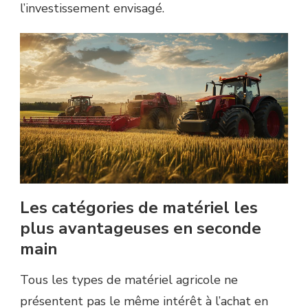
l’investissement envisagé.
Les catégories de matériel les
plus avantageuses en seconde
main
Tous les types de matériel agricole ne
présentent pas le même intérêt à l’achat en