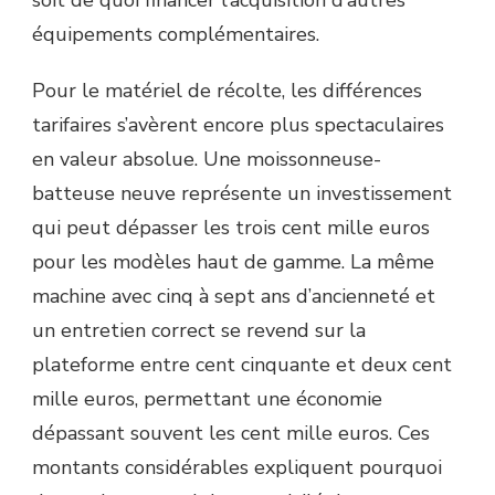
soit de quoi financer l’acquisition d’autres
équipements complémentaires.
Pour le matériel de récolte, les différences
tarifaires s’avèrent encore plus spectaculaires
en valeur absolue. Une moissonneuse-
batteuse neuve représente un investissement
qui peut dépasser les trois cent mille euros
pour les modèles haut de gamme. La même
machine avec cinq à sept ans d’ancienneté et
un entretien correct se revend sur la
plateforme entre cent cinquante et deux cent
mille euros, permettant une économie
dépassant souvent les cent mille euros. Ces
montants considérables expliquent pourquoi