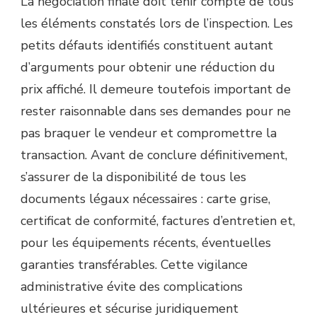
La négociation finale doit tenir compte de tous
les éléments constatés lors de l’inspection. Les
petits défauts identifiés constituent autant
d’arguments pour obtenir une réduction du
prix affiché. Il demeure toutefois important de
rester raisonnable dans ses demandes pour ne
pas braquer le vendeur et compromettre la
transaction. Avant de conclure définitivement,
s’assurer de la disponibilité de tous les
documents légaux nécessaires : carte grise,
certificat de conformité, factures d’entretien et,
pour les équipements récents, éventuelles
garanties transférables. Cette vigilance
administrative évite des complications
ultérieures et sécurise juridiquement