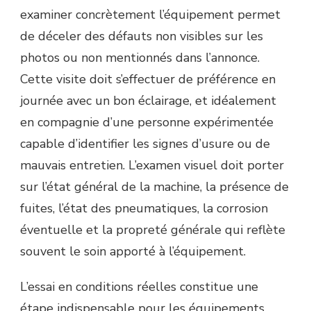
examiner concrètement l’équipement permet
de déceler des défauts non visibles sur les
photos ou non mentionnés dans l’annonce.
Cette visite doit s’effectuer de préférence en
journée avec un bon éclairage, et idéalement
en compagnie d’une personne expérimentée
capable d’identifier les signes d’usure ou de
mauvais entretien. L’examen visuel doit porter
sur l’état général de la machine, la présence de
fuites, l’état des pneumatiques, la corrosion
éventuelle et la propreté générale qui reflète
souvent le soin apporté à l’équipement.
L’essai en conditions réelles constitue une
étape indispensable pour les équipements