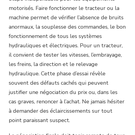
motorisés. Faire fonctionner le tracteur ou la
machine permet de vérifier l’absence de bruits
anormaux, la souplesse des commandes, le bon
fonctionnement de tous les systèmes
hydrauliques et électriques. Pour un tracteur,
il convient de tester les vitesses, l’embrayage,
les freins, la direction et le relevage
hydraulique. Cette phase d’essai révèle
souvent des défauts cachés qui peuvent
justifier une négociation du prix ou, dans les
cas graves, renoncer à l’achat. Ne jamais hésiter
à demander des éclaircissements sur tout
point paraissant suspect.