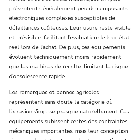
présentent généralement peu de composants
électroniques complexes susceptibles de
défaillances coûteuses. Leur usure reste visible
et prévisible, facilitant l’évaluation de leur état
réel lors de l’achat. De plus, ces équipements
évoluent techniquement moins rapidement
que les machines de récolte, limitant le risque
d’obsolescence rapide.
Les remorques et bennes agricoles
représentent sans doute la catégorie où
l’occasion s’impose presque naturellement. Ces
équipements subissent certes des contraintes
mécaniques importantes, mais leur conception