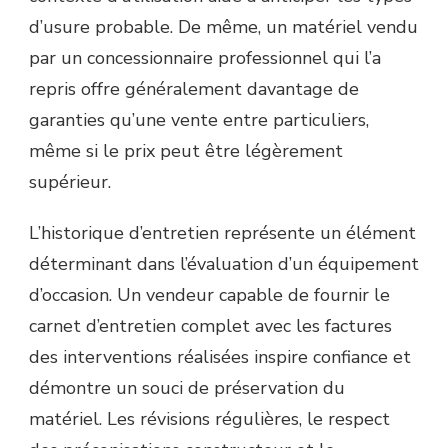
d’usure probable. De même, un matériel vendu
par un concessionnaire professionnel qui l’a
repris offre généralement davantage de
garanties qu’une vente entre particuliers,
même si le prix peut être légèrement
supérieur.
L’historique d’entretien représente un élément
déterminant dans l’évaluation d’un équipement
d’occasion. Un vendeur capable de fournir le
carnet d’entretien complet avec les factures
des interventions réalisées inspire confiance et
démontre un souci de préservation du
matériel. Les révisions régulières, le respect