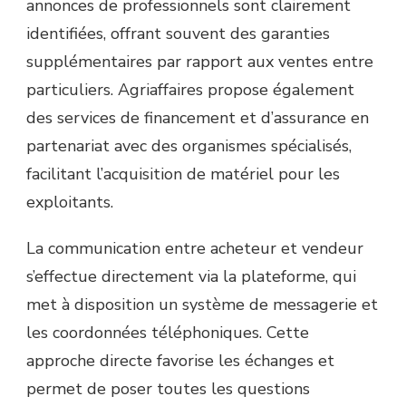
annonces de professionnels sont clairement
identifiées, offrant souvent des garanties
supplémentaires par rapport aux ventes entre
particuliers. Agriaffaires propose également
des services de financement et d’assurance en
partenariat avec des organismes spécialisés,
facilitant l’acquisition de matériel pour les
exploitants.
La communication entre acheteur et vendeur
s’effectue directement via la plateforme, qui
met à disposition un système de messagerie et
les coordonnées téléphoniques. Cette
approche directe favorise les échanges et
permet de poser toutes les questions