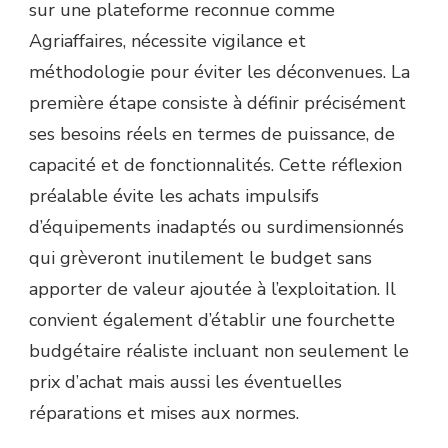
sur une plateforme reconnue comme
Agriaffaires, nécessite vigilance et
méthodologie pour éviter les déconvenues. La
première étape consiste à définir précisément
ses besoins réels en termes de puissance, de
capacité et de fonctionnalités. Cette réflexion
préalable évite les achats impulsifs
d’équipements inadaptés ou surdimensionnés
qui grèveront inutilement le budget sans
apporter de valeur ajoutée à l’exploitation. Il
convient également d’établir une fourchette
budgétaire réaliste incluant non seulement le
prix d’achat mais aussi les éventuelles
réparations et mises aux normes.