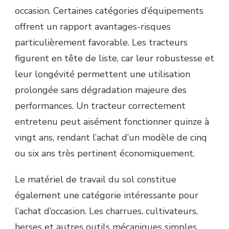
occasion. Certaines catégories d’équipements
offrent un rapport avantages-risques
particulièrement favorable. Les tracteurs
figurent en tête de liste, car leur robustesse et
leur longévité permettent une utilisation
prolongée sans dégradation majeure des
performances. Un tracteur correctement
entretenu peut aisément fonctionner quinze à
vingt ans, rendant l’achat d’un modèle de cinq
ou six ans très pertinent économiquement.
Le matériel de travail du sol constitue
également une catégorie intéressante pour
l’achat d’occasion. Les charrues, cultivateurs,
herses et autres outils mécaniques simples