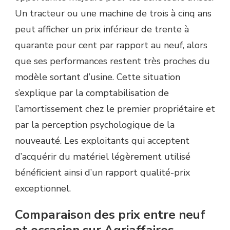
Un tracteur ou une machine de trois à cinq ans
peut afficher un prix inférieur de trente à
quarante pour cent par rapport au neuf, alors
que ses performances restent très proches du
modèle sortant d’usine. Cette situation
s’explique par la comptabilisation de
l’amortissement chez le premier propriétaire et
par la perception psychologique de la
nouveauté. Les exploitants qui acceptent
d’acquérir du matériel légèrement utilisé
bénéficient ainsi d’un rapport qualité-prix
exceptionnel.
Comparaison des prix entre neuf
et occasion sur Agriaffaires