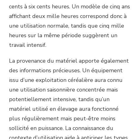
cents à six cents heures. Un modèle de cinq ans
affichant deux mille heures correspond donc à
une utilisation normale, tandis que cinq mille
heures sur la même période suggèrent un
travail intensif.
La provenance du matériel apporte également
des informations précieuses. Un équipement
issu d’une exploitation céréalière aura connu
une utilisation saisonnière concentrée mais
potentiellement intensive, tandis qu’un
matériel utilisé en élevage aura fonctionné
plus régulièrement mais peut-être moins
sollicité en puissance. La connaissance du
contexte d’utilisation aide à anticiper les types