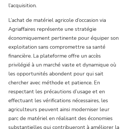
l’acquisition.
L’achat de matériel agricole d’occasion via
Agriaffaires représente une stratégie
économiquement pertinente pour équiper son
exploitation sans compromettre sa santé
financière. La plateforme offre un accès
privilégié à un marché vaste et dynamique où
les opportunités abondent pour qui sait
chercher avec méthode et patience. En
respectant les précautions d’usage et en
effectuant les vérifications nécessaires, les
agriculteurs peuvent ainsi moderniser leur
parc de matériel en réalisant des économies
substantielles qui contribueront à améliorer la