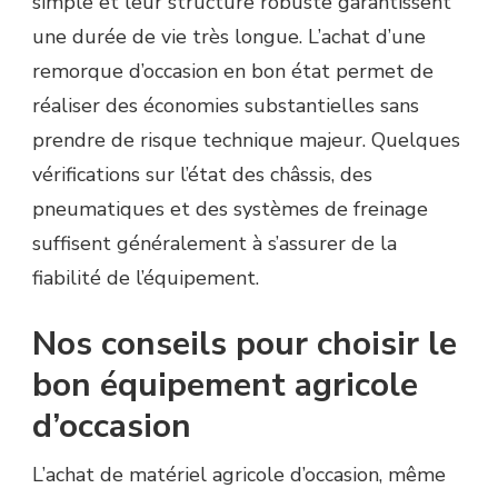
simple et leur structure robuste garantissent
une durée de vie très longue. L’achat d’une
remorque d’occasion en bon état permet de
réaliser des économies substantielles sans
prendre de risque technique majeur. Quelques
vérifications sur l’état des châssis, des
pneumatiques et des systèmes de freinage
suffisent généralement à s’assurer de la
fiabilité de l’équipement.
Nos conseils pour choisir le
bon équipement agricole
d’occasion
L’achat de matériel agricole d’occasion, même