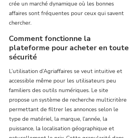
crée un marché dynamique où les bonnes
affaires sont fréquentes pour ceux qui savent
chercher.
Comment fonctionne la
plateforme pour acheter en toute
sécurité
L’utilisation d’Agriaffaires se veut intuitive et
accessible même pour les utilisateurs peu
familiers des outils numériques. Le site
propose un système de recherche multicritère
permettant de filtrer les annonces selon le
type de matériel, la marque, l’année, la
puissance, la localisation géographique et
naturellement le prix. Cette granularité dans