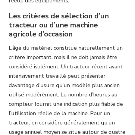
réelle des équipements.
Les critères de sélection d’un
tracteur ou d’une machine
agricole d’occasion
L’âge du matériel constitue naturellement un
critère important, mais il ne doit jamais être
considéré isolément. Un tracteur récent ayant
intensivement travaillé peut présenter
davantage d’usure qu’un modèle plus ancien
utilisé modérément. Le nombre d’heures au
compteur fournit une indication plus fiable de
l’utilisation réelle de la machine. Pour un
tracteur, on considère généralement qu’un
usage annuel moyen se situe autour de quatre