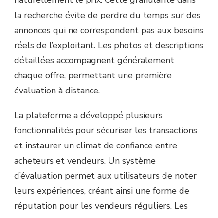
la recherche évite de perdre du temps sur des
annonces qui ne correspondent pas aux besoins
réels de l’exploitant. Les photos et descriptions
détaillées accompagnent généralement
chaque offre, permettant une première
évaluation à distance.
La plateforme a développé plusieurs
fonctionnalités pour sécuriser les transactions
et instaurer un climat de confiance entre
acheteurs et vendeurs. Un système
d’évaluation permet aux utilisateurs de noter
leurs expériences, créant ainsi une forme de
réputation pour les vendeurs réguliers. Les