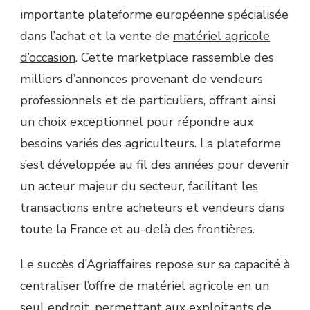
importante plateforme européenne spécialisée
dans l’achat et la vente de
matériel agricole
d’occasion
. Cette marketplace rassemble des
milliers d’annonces provenant de vendeurs
professionnels et de particuliers, offrant ainsi
un choix exceptionnel pour répondre aux
besoins variés des agriculteurs. La plateforme
s’est développée au fil des années pour devenir
un acteur majeur du secteur, facilitant les
transactions entre acheteurs et vendeurs dans
toute la France et au-delà des frontières.
Le succès d’Agriaffaires repose sur sa capacité à
centraliser l’offre de matériel agricole en un
seul endroit, permettant aux exploitants de