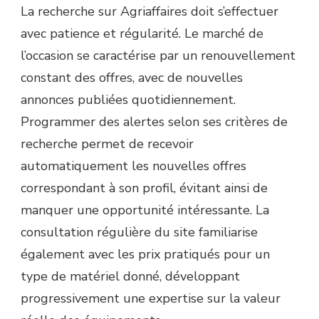
La recherche sur Agriaffaires doit s’effectuer
avec patience et régularité. Le marché de
l’occasion se caractérise par un renouvellement
constant des offres, avec de nouvelles
annonces publiées quotidiennement.
Programmer des alertes selon ses critères de
recherche permet de recevoir
automatiquement les nouvelles offres
correspondant à son profil, évitant ainsi de
manquer une opportunité intéressante. La
consultation régulière du site familiarise
également avec les prix pratiqués pour un
type de matériel donné, développant
progressivement une expertise sur la valeur