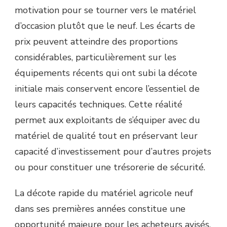
motivation pour se tourner vers le matériel
d’occasion plutôt que le neuf. Les écarts de
prix peuvent atteindre des proportions
considérables, particulièrement sur les
équipements récents qui ont subi la décote
initiale mais conservent encore l’essentiel de
leurs capacités techniques. Cette réalité
permet aux exploitants de s’équiper avec du
matériel de qualité tout en préservant leur
capacité d’investissement pour d’autres projets
ou pour constituer une trésorerie de sécurité.
La décote rapide du matériel agricole neuf
dans ses premières années constitue une
opportunité majeure pour les acheteurs avisés.