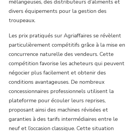
mélangeuses, des distributeurs d’aliments et
divers équipements pour la gestion des
troupeaux.
Les prix pratiqués sur Agriaffaires se révèlent
particulièrement compétitifs grâce à la mise en
concurrence naturelle des vendeurs. Cette
compétition favorise les acheteurs qui peuvent
négocier plus facilement et obtenir des
conditions avantageuses. De nombreux
concessionnaires professionnels utilisent la
plateforme pour écouler leurs reprises,
proposant ainsi des machines révisées et
garanties à des tarifs intermédiaires entre le
neuf et l’occasion classique. Cette situation