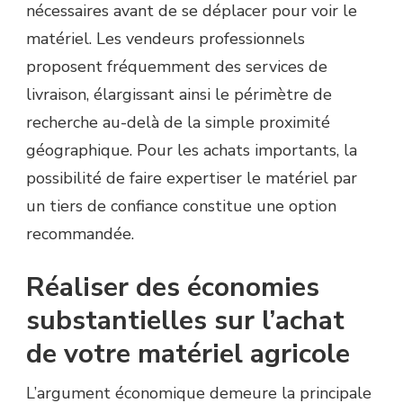
nécessaires avant de se déplacer pour voir le
matériel. Les vendeurs professionnels
proposent fréquemment des services de
livraison, élargissant ainsi le périmètre de
recherche au-delà de la simple proximité
géographique. Pour les achats importants, la
possibilité de faire expertiser le matériel par
un tiers de confiance constitue une option
recommandée.
Réaliser des économies
substantielles sur l’achat
de votre matériel agricole
L’argument économique demeure la principale