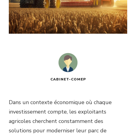
CABINET-COMEP
Dans un contexte économique où chaque
investissement compte, les exploitants
agricoles cherchent constamment des
solutions pour moderniser leur parc de