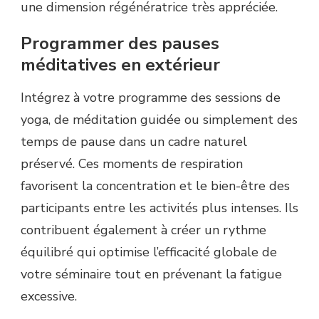
une dimension régénératrice très appréciée.
Programmer des pauses
méditatives en extérieur
Intégrez à votre programme des sessions de
yoga, de méditation guidée ou simplement des
temps de pause dans un cadre naturel
préservé. Ces moments de respiration
favorisent la concentration et le bien-être des
participants entre les activités plus intenses. Ils
contribuent également à créer un rythme
équilibré qui optimise l’efficacité globale de
votre séminaire tout en prévenant la fatigue
excessive.