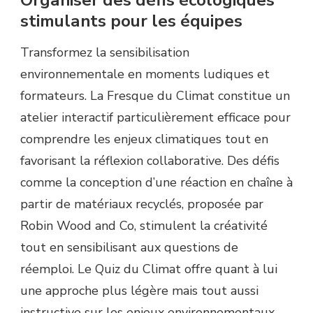
stimulants pour les équipes
Transformez la sensibilisation
environnementale en moments ludiques et
formateurs. La Fresque du Climat constitue un
atelier interactif particulièrement efficace pour
comprendre les enjeux climatiques tout en
favorisant la réflexion collaborative. Des défis
comme la conception d’une réaction en chaîne à
partir de matériaux recyclés, proposée par
Robin Wood and Co, stimulent la créativité
tout en sensibilisant aux questions de
réemploi. Le Quiz du Climat offre quant à lui
une approche plus légère mais tout aussi
instructive sur les enjeux environnementaux.