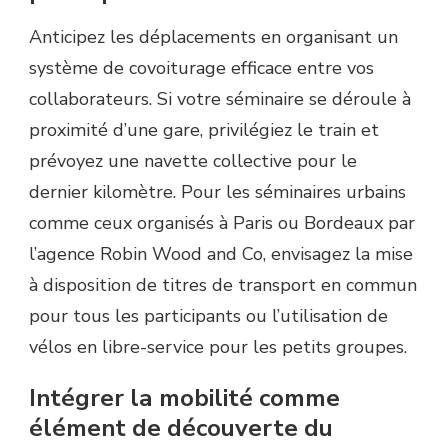
Anticipez les déplacements en organisant un
système de covoiturage efficace entre vos
collaborateurs. Si votre séminaire se déroule à
proximité d’une gare, privilégiez le train et
prévoyez une navette collective pour le
dernier kilomètre. Pour les séminaires urbains
comme ceux organisés à Paris ou Bordeaux par
l’agence Robin Wood and Co, envisagez la mise
à disposition de titres de transport en commun
pour tous les participants ou l’utilisation de
vélos en libre-service pour les petits groupes.
Intégrer la mobilité comme
élément de découverte du