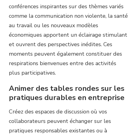
conférences inspirantes sur des thèmes variés
comme la communication non violente, la santé
au travail ou les nouveaux modèles
économiques apportent un éclairage stimulant
et ouvrent des perspectives inédites. Ces
moments peuvent également constituer des
respirations bienvenues entre des activités
plus participatives.
Animer des tables rondes sur les
pratiques durables en entreprise
Créez des espaces de discussion où vos
collaborateurs peuvent échanger sur les
pratiques responsables existantes ou à