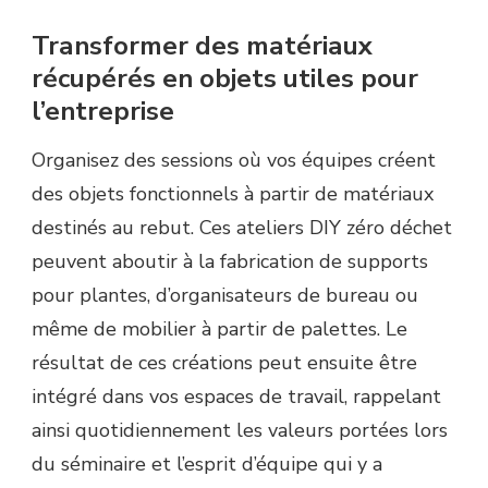
Transformer des matériaux
récupérés en objets utiles pour
l’entreprise
Organisez des sessions où vos équipes créent
des objets fonctionnels à partir de matériaux
destinés au rebut. Ces ateliers DIY zéro déchet
peuvent aboutir à la fabrication de supports
pour plantes, d’organisateurs de bureau ou
même de mobilier à partir de palettes. Le
résultat de ces créations peut ensuite être
intégré dans vos espaces de travail, rappelant
ainsi quotidiennement les valeurs portées lors
du séminaire et l’esprit d’équipe qui y a