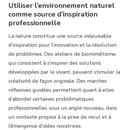
Utiliser l’environnement naturel
comme source d’inspiration
professionnelle
La nature constitue une source inépuisable
d’inspiration pour l’innovation et la résolution
de problèmes. Des ateliers de biomimétisme,
qui consistent à s’inspirer des solutions
développées par le vivant, peuvent stimuler la
créativité de façon originale. Des marches
réflexives guidées permettent quant à elles
d’aborder certaines problématiques
professionnelles sous un angle nouveau, dans
un contexte propice à la prise de recul et à
l’émergence d’idées novatrices.