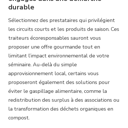
durable
Sélectionnez des prestataires qui privilégient
les circuits courts et les produits de saison. Ces
traiteurs écoresponsables sauront vous
proposer une offre gourmande tout en
limitant l’impact environnemental de votre
séminaire. Au-delà du simple
approvisionnement local, certains vous
proposeront également des solutions pour
éviter le gaspillage alimentaire, comme la
redistribution des surplus à des associations ou
la transformation des déchets organiques en
compost.