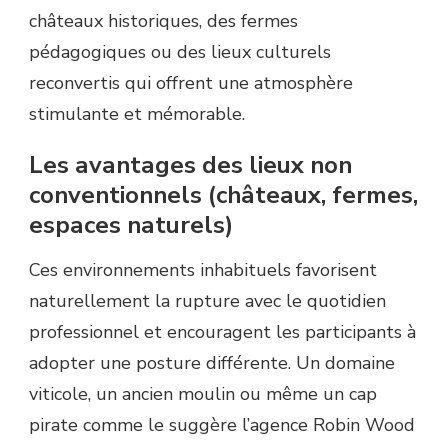
châteaux historiques, des fermes
pédagogiques ou des lieux culturels
reconvertis qui offrent une atmosphère
stimulante et mémorable.
Les avantages des lieux non
conventionnels (châteaux, fermes,
espaces naturels)
Ces environnements inhabituels favorisent
naturellement la rupture avec le quotidien
professionnel et encouragent les participants à
adopter une posture différente. Un domaine
viticole, un ancien moulin ou même un cap
pirate comme le suggère l’agence Robin Wood