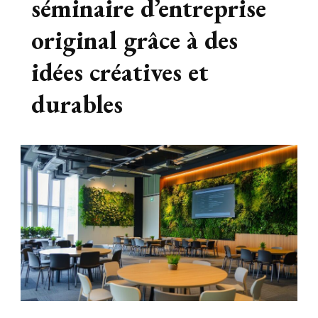
séminaire d’entreprise
Le blog
original grâce à des
idées créatives et
durables
busines