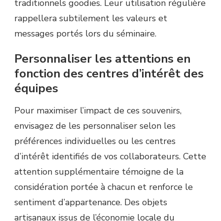
traditionnels goodies. Leur utilisation régulière
rappellera subtilement les valeurs et
messages portés lors du séminaire.
Personnaliser les attentions en
fonction des centres d’intérêt des
équipes
Pour maximiser l’impact de ces souvenirs,
envisagez de les personnaliser selon les
préférences individuelles ou les centres
d’intérêt identifiés de vos collaborateurs. Cette
attention supplémentaire témoigne de la
considération portée à chacun et renforce le
sentiment d’appartenance. Des objets
artisanaux issus de l’économie locale du