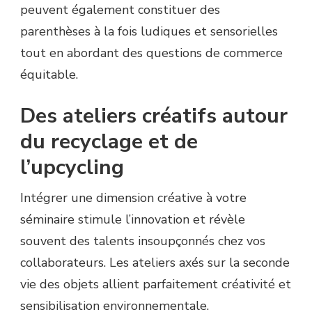
peuvent également constituer des
parenthèses à la fois ludiques et sensorielles
tout en abordant des questions de commerce
équitable.
Des ateliers créatifs autour
du recyclage et de
l’upcycling
Intégrer une dimension créative à votre
séminaire stimule l’innovation et révèle
souvent des talents insoupçonnés chez vos
collaborateurs. Les ateliers axés sur la seconde
vie des objets allient parfaitement créativité et
sensibilisation environnementale.