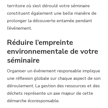
territoire où s’est déroulé votre séminaire
constituent également une belle manière de
prolonger la découverte entamée pendant
l’événement.
Réduire l’empreinte
environnementale de votre
séminaire
Organiser un événement responsable implique
une réflexion globale sur chaque aspect de son
déroulement. La gestion des ressources et des
déchets représente un axe majeur de cette
démarche écoresponsable.