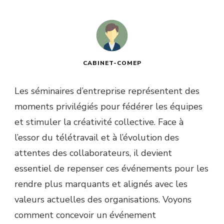
CABINET-COMEP
Les séminaires d’entreprise représentent des
moments privilégiés pour fédérer les équipes
et stimuler la créativité collective. Face à
l’essor du télétravail et à l’évolution des
attentes des collaborateurs, il devient
essentiel de repenser ces événements pour les
rendre plus marquants et alignés avec les
valeurs actuelles des organisations. Voyons
comment concevoir un événement