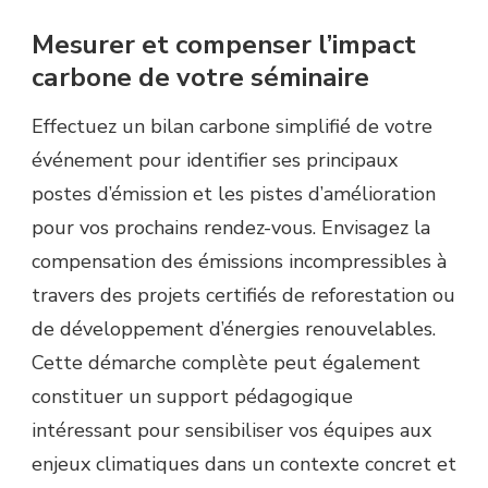
Mesurer et compenser l’impact
carbone de votre séminaire
Effectuez un bilan carbone simplifié de votre
événement pour identifier ses principaux
postes d’émission et les pistes d’amélioration
pour vos prochains rendez-vous. Envisagez la
compensation des émissions incompressibles à
travers des projets certifiés de reforestation ou
de développement d’énergies renouvelables.
Cette démarche complète peut également
constituer un support pédagogique
intéressant pour sensibiliser vos équipes aux
enjeux climatiques dans un contexte concret et