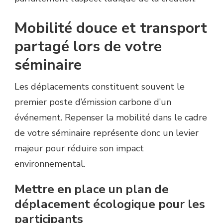
Mobilité douce et transport
partagé lors de votre
séminaire
Les déplacements constituent souvent le
premier poste d’émission carbone d’un
événement. Repenser la mobilité dans le cadre
de votre séminaire représente donc un levier
majeur pour réduire son impact
environnemental.
Mettre en place un plan de
déplacement écologique pour les
participants