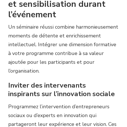
et sensibilisation durant
l’événement
Un séminaire réussi combine harmonieusement
moments de détente et enrichissement
intellectuel. Intégrer une dimension formative
à votre programme contribue à sa valeur
ajoutée pour les participants et pour
l’organisation.
Inviter des intervenants
inspirants sur l’innovation sociale
Programmez l’intervention d’entrepreneurs
sociaux ou d’experts en innovation qui
partageront leur expérience et leur vision. Ces