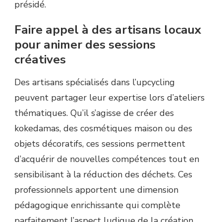
présidé.
Faire appel à des artisans locaux
pour animer des sessions
créatives
Des artisans spécialisés dans l’upcycling
peuvent partager leur expertise lors d’ateliers
thématiques. Qu’il s’agisse de créer des
kokedamas, des cosmétiques maison ou des
objets décoratifs, ces sessions permettent
d’acquérir de nouvelles compétences tout en
sensibilisant à la réduction des déchets. Ces
professionnels apportent une dimension
pédagogique enrichissante qui complète
parfaitement l’aspect ludique de la création.