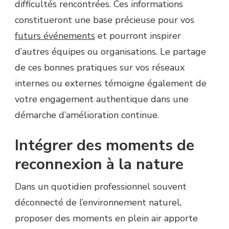
difficultés rencontrées. Ces informations
constitueront une base précieuse pour vos
futurs événements
et pourront inspirer
d’autres équipes ou organisations. Le partage
de ces bonnes pratiques sur vos réseaux
internes ou externes témoigne également de
votre engagement authentique dans une
démarche d’amélioration continue.
Intégrer des moments de
reconnexion à la nature
Dans un quotidien professionnel souvent
déconnecté de l’environnement naturel,
proposer des moments en plein air apporte