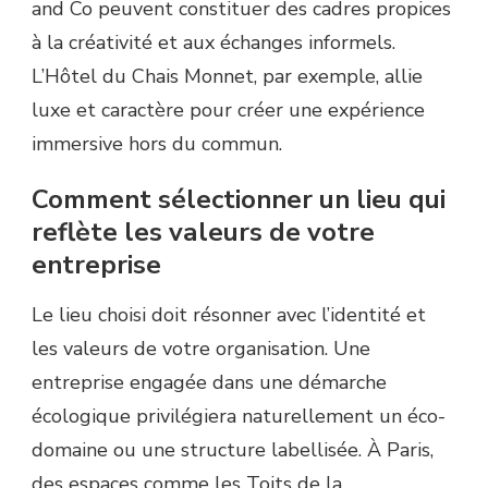
and Co peuvent constituer des cadres propices
à la créativité et aux échanges informels.
L’Hôtel du Chais Monnet, par exemple, allie
luxe et caractère pour créer une expérience
immersive hors du commun.
Comment sélectionner un lieu qui
reflète les valeurs de votre
entreprise
Le lieu choisi doit résonner avec l’identité et
les valeurs de votre organisation. Une
entreprise engagée dans une démarche
écologique privilégiera naturellement un éco-
domaine ou une structure labellisée. À Paris,
des espaces comme les Toits de la