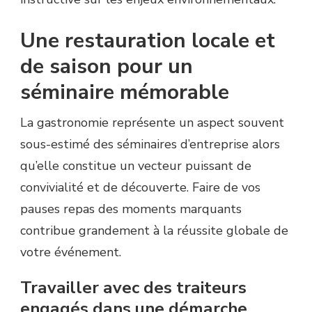
Une restauration locale et
de saison pour un
séminaire mémorable
La gastronomie représente un aspect souvent
sous-estimé des séminaires d’entreprise alors
qu’elle constitue un vecteur puissant de
convivialité et de découverte. Faire de vos
pauses repas des moments marquants
contribue grandement à la réussite globale de
votre événement.
Travailler avec des traiteurs
engagés dans une démarche