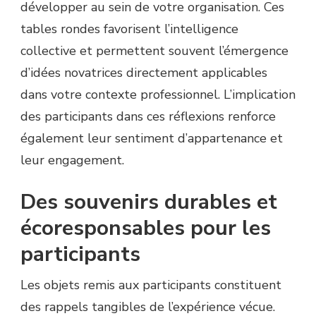
développer au sein de votre organisation. Ces
tables rondes favorisent l’intelligence
collective et permettent souvent l’émergence
d’idées novatrices directement applicables
dans votre contexte professionnel. L’implication
des participants dans ces réflexions renforce
également leur sentiment d’appartenance et
leur engagement.
Des souvenirs durables et
écoresponsables pour les
participants
Les objets remis aux participants constituent
des rappels tangibles de l’expérience vécue.