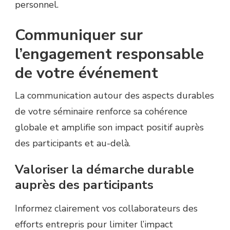
personnel.
Communiquer sur
l’engagement responsable
de votre événement
La communication autour des aspects durables
de votre séminaire renforce sa cohérence
globale et amplifie son impact positif auprès
des participants et au-delà.
Valoriser la démarche durable
auprès des participants
Informez clairement vos collaborateurs des
efforts entrepris pour limiter l’impact