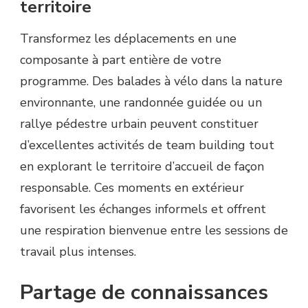
territoire
Transformez les déplacements en une
composante à part entière de votre
programme. Des balades à vélo dans la nature
environnante, une randonnée guidée ou un
rallye pédestre urbain peuvent constituer
d’excellentes activités de team building tout
en explorant le territoire d’accueil de façon
responsable. Ces moments en extérieur
favorisent les échanges informels et offrent
une respiration bienvenue entre les sessions de
travail plus intenses.
Partage de connaissances