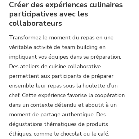
Créer des expériences culinaires
participatives avec les
collaborateurs
Transformez le moment du repas en une
véritable activité de team building en
impliquant vos équipes dans sa préparation.
Des ateliers de cuisine collaborative
permettent aux participants de préparer
ensemble leur repas sous la houlette d’un
chef. Cette expérience favorise la coopération
dans un contexte détendu et aboutit à un
moment de partage authentique. Des
dégustations thématiques de produits
éthiques, comme le chocolat ou le café,