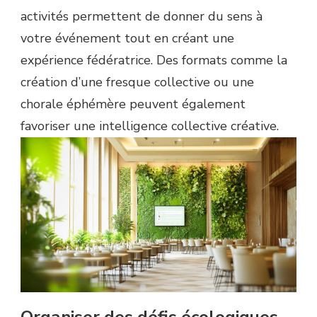
activités permettent de donner du sens à
votre événement tout en créant une
expérience fédératrice. Des formats comme la
création d’une fresque collective ou une
chorale éphémère peuvent également
favoriser une intelligence collective créative.
Organiser des défis écologiques