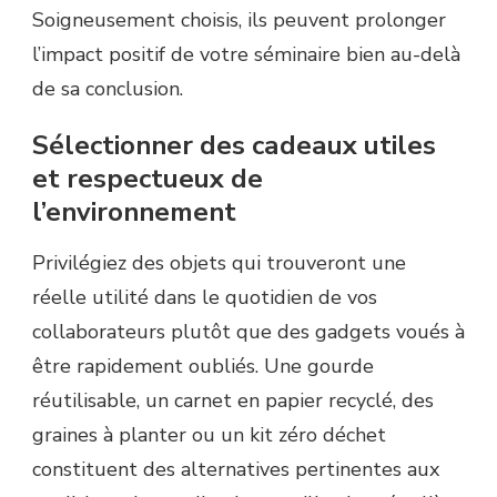
Soigneusement choisis, ils peuvent prolonger
l’impact positif de votre séminaire bien au-delà
de sa conclusion.
Sélectionner des cadeaux utiles
et respectueux de
l’environnement
Privilégiez des objets qui trouveront une
réelle utilité dans le quotidien de vos
collaborateurs plutôt que des gadgets voués à
être rapidement oubliés. Une gourde
réutilisable, un carnet en papier recyclé, des
graines à planter ou un kit zéro déchet
constituent des alternatives pertinentes aux