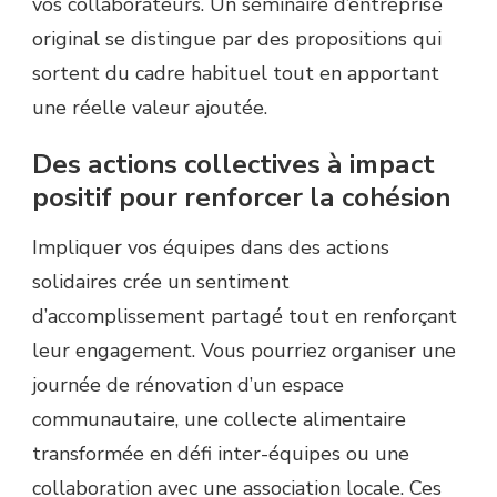
vos collaborateurs. Un séminaire d’entreprise
original se distingue par des propositions qui
sortent du cadre habituel tout en apportant
une réelle valeur ajoutée.
Des actions collectives à impact
positif pour renforcer la cohésion
Impliquer vos équipes dans des actions
solidaires crée un sentiment
d’accomplissement partagé tout en renforçant
leur engagement. Vous pourriez organiser une
journée de rénovation d’un espace
communautaire, une collecte alimentaire
transformée en défi inter-équipes ou une
collaboration avec une association locale. Ces