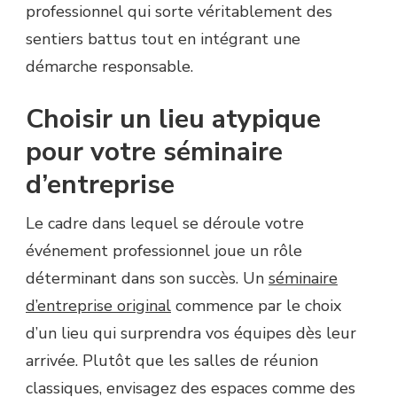
professionnel qui sorte véritablement des
sentiers battus tout en intégrant une
démarche responsable.
Choisir un lieu atypique
pour votre séminaire
d’entreprise
Le cadre dans lequel se déroule votre
événement professionnel joue un rôle
déterminant dans son succès. Un
séminaire
d’entreprise original
commence par le choix
d’un lieu qui surprendra vos équipes dès leur
arrivée. Plutôt que les salles de réunion
classiques, envisagez des espaces comme des