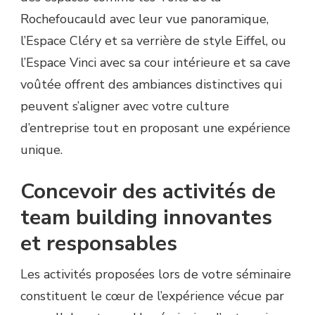
Rochefoucauld avec leur vue panoramique,
l’Espace Cléry et sa verrière de style Eiffel, ou
l’Espace Vinci avec sa cour intérieure et sa cave
voûtée offrent des ambiances distinctives qui
peuvent s’aligner avec votre culture
d’entreprise tout en proposant une expérience
unique.
Concevoir des activités de
team building innovantes
et responsables
Les activités proposées lors de votre séminaire
constituent le cœur de l’expérience vécue par