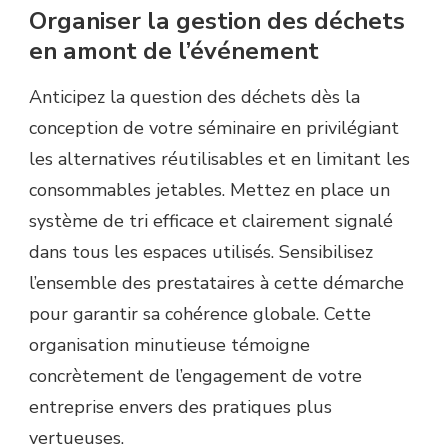
Organiser la gestion des déchets
en amont de l’événement
Anticipez la question des déchets dès la
conception de votre séminaire en privilégiant
les alternatives réutilisables et en limitant les
consommables jetables. Mettez en place un
système de tri efficace et clairement signalé
dans tous les espaces utilisés. Sensibilisez
l’ensemble des prestataires à cette démarche
pour garantir sa cohérence globale. Cette
organisation minutieuse témoigne
concrètement de l’engagement de votre
entreprise envers des pratiques plus
vertueuses.