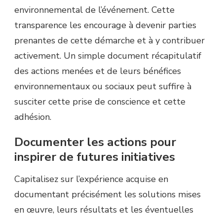
environnemental de l’événement. Cette
transparence les encourage à devenir parties
prenantes de cette démarche et à y contribuer
activement. Un simple document récapitulatif
des actions menées et de leurs bénéfices
environnementaux ou sociaux peut suffire à
susciter cette prise de conscience et cette
adhésion.
Documenter les actions pour
inspirer de futures initiatives
Capitalisez sur l’expérience acquise en
documentant précisément les solutions mises
en œuvre, leurs résultats et les éventuelles