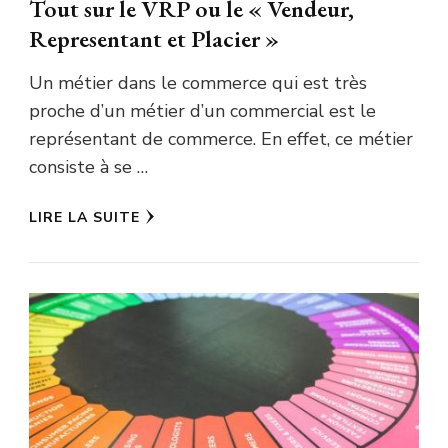
Tout sur le VRP ou le « Vendeur,
Representant et Placier »
Un métier dans le commerce qui est très
proche d’un métier d’un commercial est le
représentant de commerce. En effet, ce métier
consiste à se …
LIRE LA SUITE