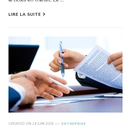
LIRE LA SUITE
UPDATED ON
24 JUIN 2026
ENTREPRISE