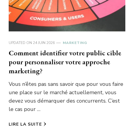
UPDATED ON
24 JUIN 2026
MARKETING
Comment identifier votre public cible
pour personnaliser votre approche
marketing?
Vous n’êtes pas sans savoir que pour vous faire
une place sur le marché actuellement, vous
devez vous démarquer des concurrents. C’est
le cas pour …
LIRE LA SUITE