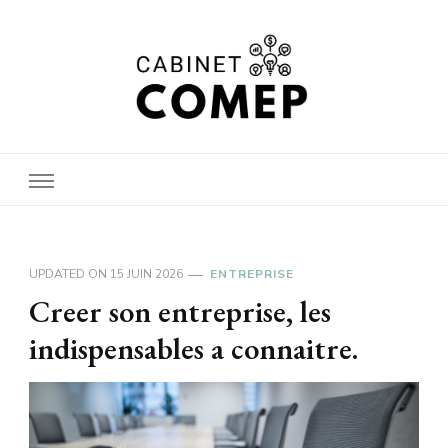
Cabinet
UPDATED ON
15 JUIN 2026
ENTREPRISE
comep
Creer son entreprise, les
indispensables a connaitre.