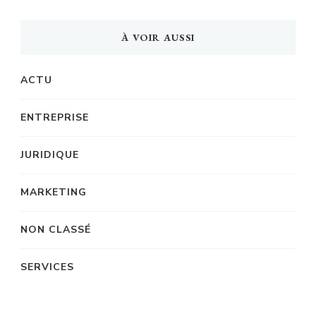
À VOIR AUSSI
ACTU
ENTREPRISE
JURIDIQUE
MARKETING
NON CLASSÉ
SERVICES