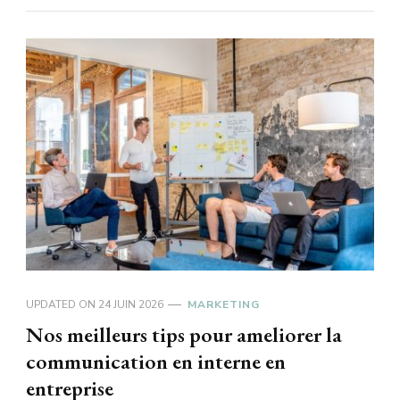
UPDATED ON
24 JUIN 2026
MARKETING
Nos meilleurs tips pour ameliorer la
communication en interne en
entreprise