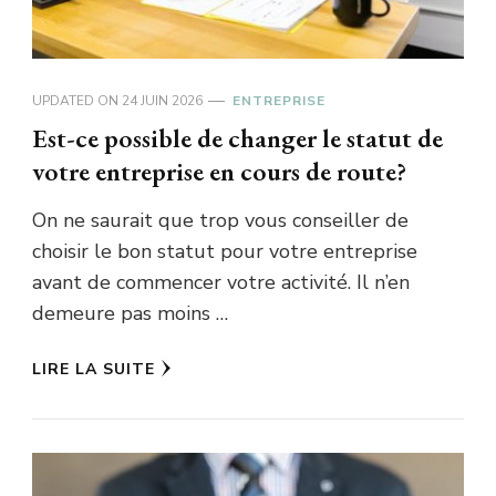
UPDATED ON
24 JUIN 2026
ENTREPRISE
Est-ce possible de changer le statut de
votre entreprise en cours de route?
On ne saurait que trop vous conseiller de
choisir le bon statut pour votre entreprise
avant de commencer votre activité. Il n’en
demeure pas moins …
LIRE LA SUITE