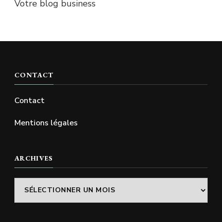
Votre blog business
CONTACT
Contact
Mentions légales
ARCHIVES
Archives