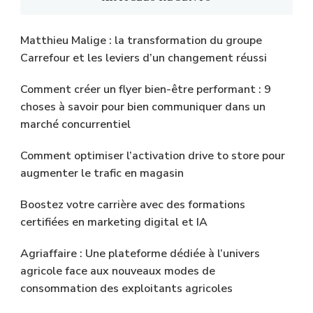
?
Matthieu Malige : la transformation du groupe
Carrefour et les leviers d’un changement réussi
Comment créer un flyer bien-être performant : 9
choses à savoir pour bien communiquer dans un
marché concurrentiel
Comment optimiser l’activation drive to store pour
augmenter le trafic en magasin
Boostez votre carrière avec des formations
certifiées en marketing digital et IA
Agriaffaire : Une plateforme dédiée à l’univers
agricole face aux nouveaux modes de
consommation des exploitants agricoles