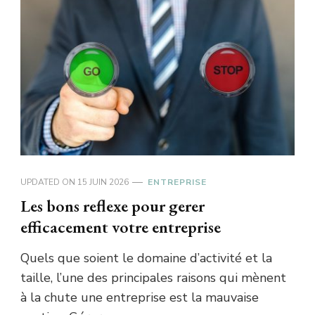
UPDATED ON
15 JUIN 2026
ENTREPRISE
Les bons reflexe pour gerer
efficacement votre entreprise
Quels que soient le domaine d’activité et la
taille, l’une des principales raisons qui mènent
à la chute une entreprise est la mauvaise