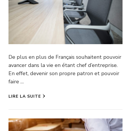
Le blog
busines
De plus en plus de Français souhaitent pouvoir
avancer dans la vie en étant chef d’entreprise.
En effet, devenir son propre patron et pouvoir
faire …
LIRE LA SUITE