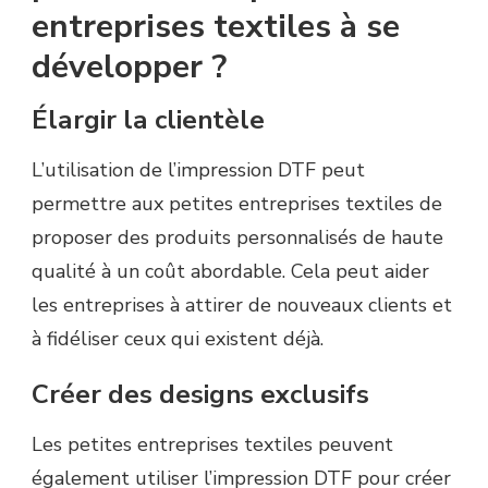
entreprises textiles à se
développer ?
Élargir la clientèle
L’utilisation de l’impression DTF peut
permettre aux petites entreprises textiles de
proposer des produits personnalisés de haute
qualité à un coût abordable. Cela peut aider
les entreprises à attirer de nouveaux clients et
à fidéliser ceux qui existent déjà.
Créer des designs exclusifs
Les petites entreprises textiles peuvent
également utiliser l’impression DTF pour créer