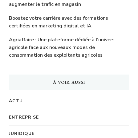
augmenter le trafic en magasin
Boostez votre carrière avec des formations
certifiées en marketing digital et IA
Agriaffaire : Une plateforme dédiée à l’univers
agricole face aux nouveaux modes de
consommation des exploitants agricoles
À VOIR AUSSI
ACTU
ENTREPRISE
JURIDIQUE