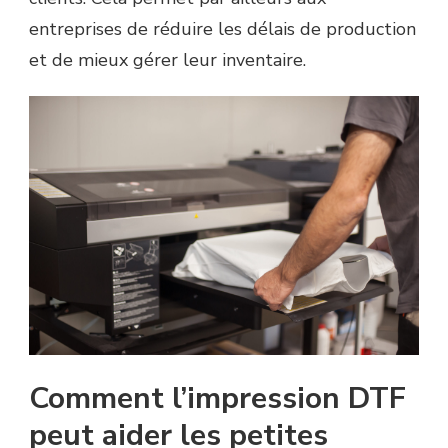
entreprises de réduire les délais de production
et de mieux gérer leur inventaire.
Comment l’impression DTF
peut aider les petites