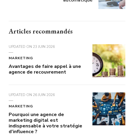
automatique
Articles recommandés
UPDATED ON
23 JUIN 2026
MARKETING
Avantages de faire appel à une
agence de recouvrement
UPDATED ON
26 JUIN 2026
MARKETING
Pourquoi une agence de
marketing digital est
indispensable à votre stratégie
d’influence ?