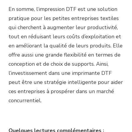
En somme, l’impression DTF est une solution
pratique pour les petites entreprises textiles
qui cherchent à augmenter leur productivité,
tout en réduisant leurs coûts d’exploitation et
en améliorant la qualité de leurs produits. Elle
offre aussi une grande flexibilité en termes de
conception et de choix de supports. Ainsi,
l’investissement dans une imprimante DTF
peut être une stratégie intelligente pour aider
ces entreprises à prospérer dans un marché
concurrentiel.
Quelques lectures complémentaires :