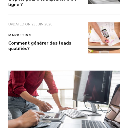
ligne ?
UPDATED ON
23 JUIN 2026
MARKETING
Comment générer des leads
qualifiés?