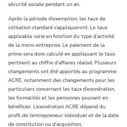
sécurité sociale pendant un an.
Après la période d’exemption, les taux de
cotisation standard s’appliqueront. Le taux
applicable varie en fonction du type d’activité
de la micro-entreprise. Le paiement de la
prime sera donc calculé en appliquant le taux
pertinent au chiffre d’affaires réalisé. Plusieurs
changements ont été apportés au programme
ACRE, notamment des changements pour les
particuliers concernant les taux d’exonération,
les formalités et les personnes pouvant en
bénéficier. L’exonération ACRE dépend du
profil de l’entrepreneur individuel et de la date
de constitution ou d’acquisition.