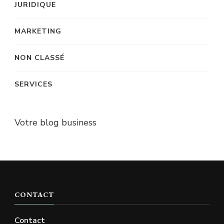
JURIDIQUE
MARKETING
NON CLASSÉ
SERVICES
Votre blog business
CONTACT
Contact