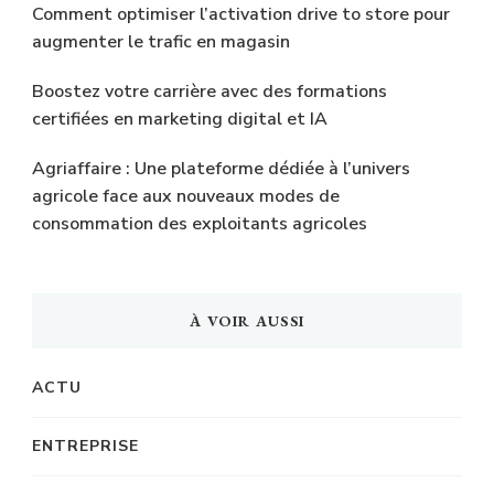
Comment optimiser l’activation drive to store pour
augmenter le trafic en magasin
Boostez votre carrière avec des formations
certifiées en marketing digital et IA
Agriaffaire : Une plateforme dédiée à l’univers
agricole face aux nouveaux modes de
consommation des exploitants agricoles
À VOIR AUSSI
ACTU
ENTREPRISE