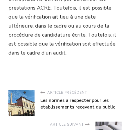
prestations ACRE. Toutefois, il est possible
que la vérification ait lieu à une date
ultérieure, dans le cadre ou au cours de la
procédure de candidature écrite. Toutefois, il
est possible que la vérification soit effectuée
dans le cadre d’un audit.
ARTICLE PRÉCÉDENT
Les normes a respecter pour les
etablissements recevant du public
ARTICLE SUIVANT