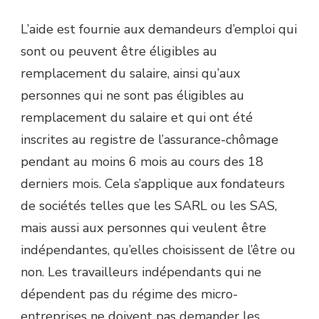
L’aide est fournie aux demandeurs d’emploi qui
sont ou peuvent être éligibles au
remplacement du salaire, ainsi qu’aux
personnes qui ne sont pas éligibles au
remplacement du salaire et qui ont été
inscrites au registre de l’assurance-chômage
pendant au moins 6 mois au cours des 18
derniers mois. Cela s’applique aux fondateurs
de sociétés telles que les SARL ou les SAS,
mais aussi aux personnes qui veulent être
indépendantes, qu’elles choisissent de l’être ou
non. Les travailleurs indépendants qui ne
dépendent pas du régime des micro-
entreprises ne doivent pas demander les