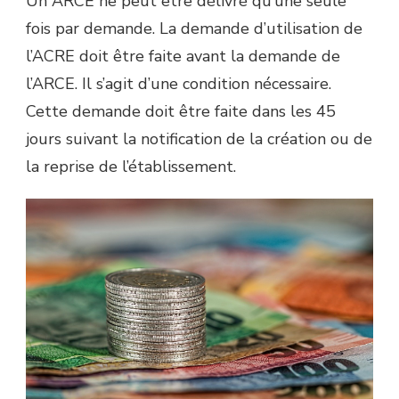
Un ARCE ne peut être délivré qu’une seule
fois par demande. La demande d’utilisation de
l’ACRE doit être faite avant la demande de
l’ARCE. Il s’agit d’une condition nécessaire.
Cette demande doit être faite dans les 45
jours suivant la notification de la création ou de
la reprise de l’établissement.