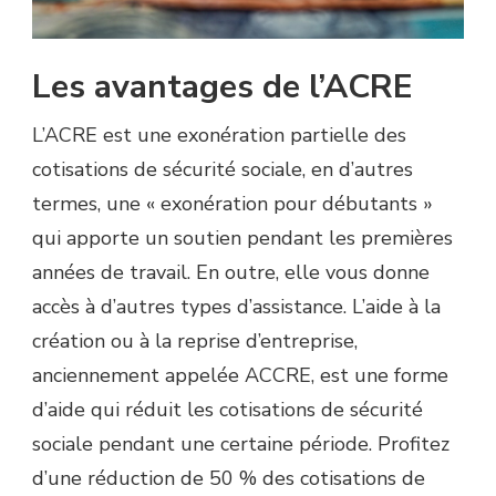
Les avantages de l’ACRE
L’ACRE est une exonération partielle des
cotisations de sécurité sociale, en d’autres
termes, une « exonération pour débutants »
qui apporte un soutien pendant les premières
années de travail. En outre, elle vous donne
accès à d’autres types d’assistance. L’aide à la
création ou à la reprise d’entreprise,
anciennement appelée ACCRE, est une forme
d’aide qui réduit les cotisations de sécurité
sociale pendant une certaine période. Profitez
d’une réduction de 50 % des cotisations de