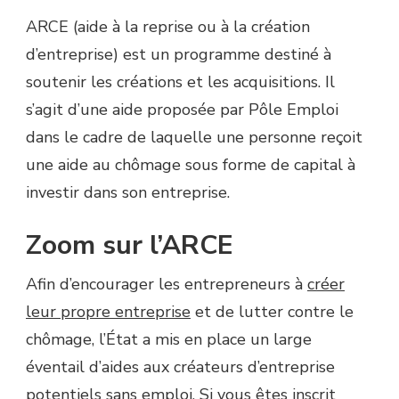
ARCE (aide à la reprise ou à la création
d’entreprise) est un programme destiné à
soutenir les créations et les acquisitions. Il
s’agit d’une aide proposée par Pôle Emploi
dans le cadre de laquelle une personne reçoit
une aide au chômage sous forme de capital à
investir dans son entreprise.
Zoom sur l’ARCE
Afin d’encourager les entrepreneurs à
créer
leur propre entreprise
et de lutter contre le
chômage, l’État a mis en place un large
éventail d’aides aux créateurs d’entreprise
potentiels sans emploi. Si vous êtes inscrit