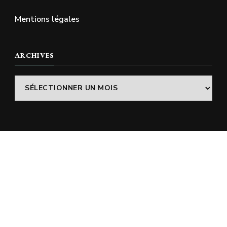
Mentions légales
ARCHIVES
Archives