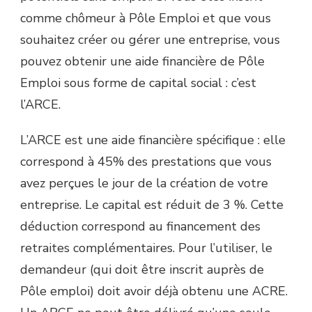
comme chômeur à Pôle Emploi et que vous
souhaitez créer ou gérer une entreprise, vous
pouvez obtenir une aide financière de Pôle
Emploi sous forme de capital social : c’est
l’ARCE.
L’ARCE est une aide financière spécifique : elle
correspond à 45% des prestations que vous
avez perçues le jour de la création de votre
entreprise. Le capital est réduit de 3 %. Cette
déduction correspond au financement des
retraites complémentaires. Pour l’utiliser, le
demandeur (qui doit être inscrit auprès de
Pôle emploi) doit avoir déjà obtenu une ACRE.